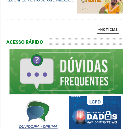
RECONHECIMENTO DE PATERNIDADE E
GARANTIA DE DIREITOS
+Notícias
Acesso Rápido