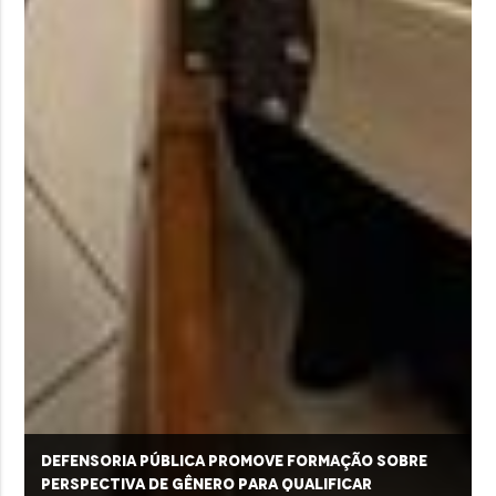
Defensoria Pública promove formação sobre
perspectiva de gênero para qualificar