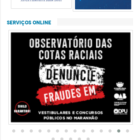
Serviços Online