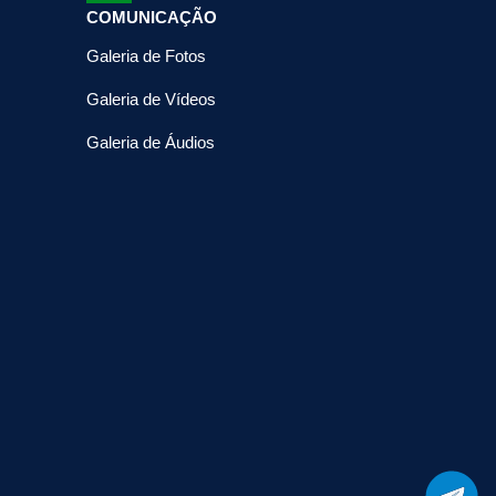
COMUNICAÇÃO
Galeria de Fotos
Galeria de Vídeos
Galeria de Áudios