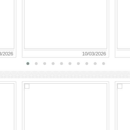
10/03/2026
19/11/2025