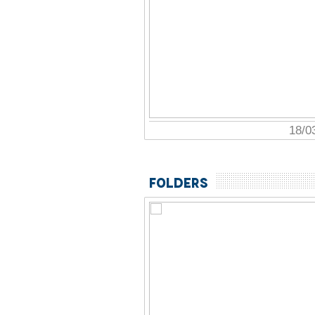
18/03/2026
Folders