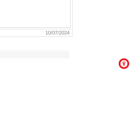
19/04/2024