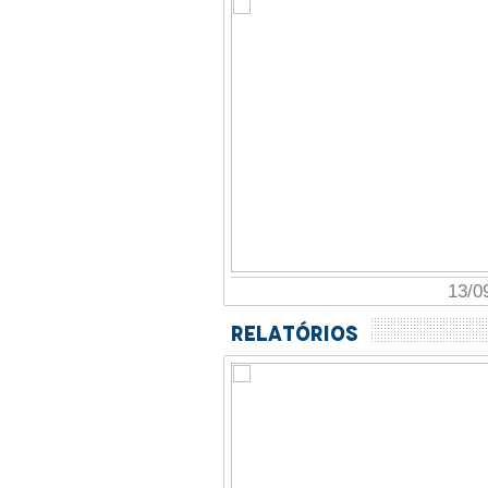
13/0
Relatórios