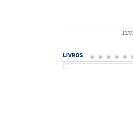
13/03/2026
Livros