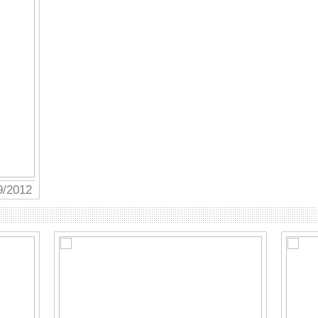
9/2012