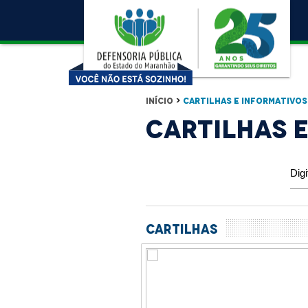
Início
>
CARTILHAS E INFORMATIVOS
CARTILHAS 
Cartilhas