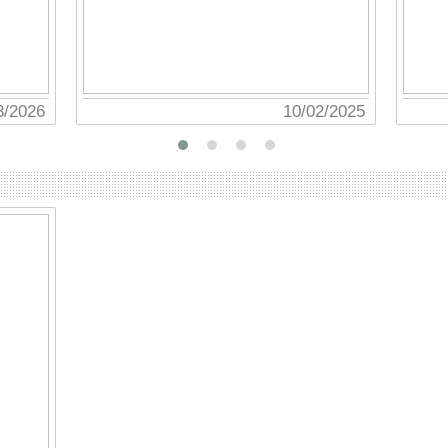
10/02/2025
10/07/2024