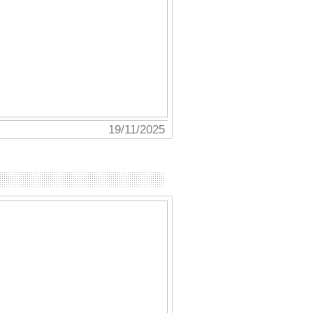
30/10/2025