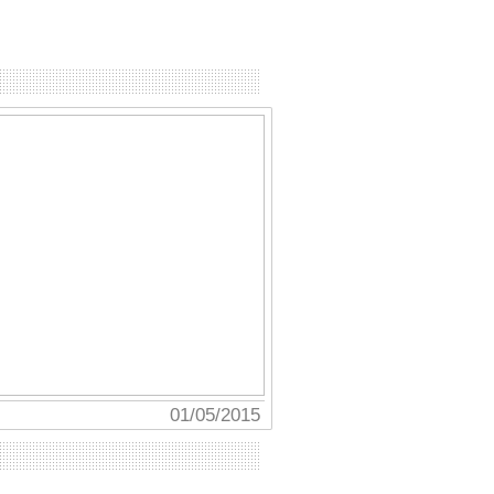
01/05/2015