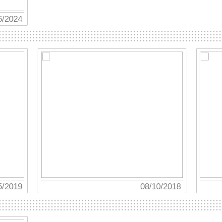
6/2024
5/2019
08/10/2018