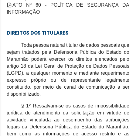
ATO Nº 60 - POLÍTICA DE SEGURANÇA DA
INFORMAÇÃO
DIREITOS DOS TITULARES
Toda pessoa natural titular de dados pessoais que
sejam tratados pela Defensoria Pública do Estado do
Maranhão poderá exercer os direitos elencados pelo
artigo 18 da Lei Geral de Proteção de Dados Pessoais
(LGPD), a qualquer momento e mediante requerimento
expresso próprio ou de representante legalmente
constituído, por meio de canal de comunicação a ser
disponibilizado.
§ 1º Ressalvam-se os casos de impossibilidade
jurídica de atendimento da solicitação em virtude de
atividade vinculada ao desempenho das atribuições
legais da Defensoria Pública do Estado do Maranhão,
bem como as informações de acesso restrito e as