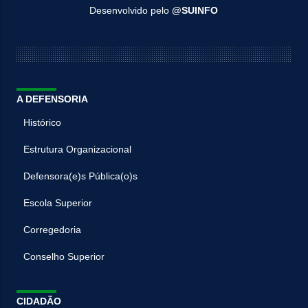
Desenvolvido pelo
@SUINFO
A DEFENSORIA
Histórico
Estrutura Organizacional
Defensora(e)s Pública(o)s
Escola Superior
Corregedoria
Conselho Superior
CIDADÃO