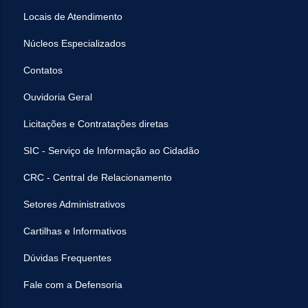
Locais de Atendimento
Núcleos Especializados
Contatos
Ouvidoria Geral
Licitações e Contratações diretas
SIC - Serviço de Informação ao Cidadão
CRC - Central de Relacionamento
Setores Administrativos
Cartilhas e Informativos
Dúvidas Frequentes
Fale com a Defensoria