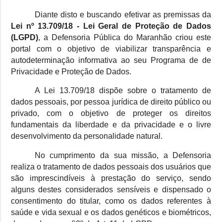
Diante disto e buscando efetivar as premissas da
Lei nº 13.709/18 - Lei Geral de Proteção de Dados
(LGPD)
, a Defensoria Pública do Maranhão criou este
portal com o objetivo de viabilizar transparência e
autodeterminação informativa ao seu Programa de de
Privacidade e Proteção de Dados.
A Lei 13.709/18 dispõe sobre o tratamento de
dados pessoais, por pessoa jurídica de direito público ou
privado, com o objetivo de proteger os direitos
fundamentais da liberdade e da privacidade e o livre
desenvolvimento da personalidade natural.
No cumprimento da sua missão, a Defensoria
realiza o tratamento de dados pessoais dos usuários que
são imprescindíveis à prestação do serviço, sendo
alguns destes considerados sensíveis e dispensado o
consentimento do titular, como os dados referentes à
saúde e vida sexual e os dados genéticos e biométricos,