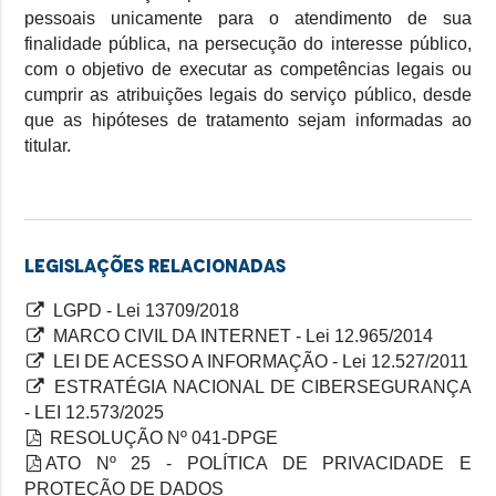
pessoais unicamente para o atendimento de sua
finalidade pública, na persecução do interesse público,
com o objetivo de executar as competências legais ou
cumprir as atribuições legais do serviço público, desde
que as hipóteses de tratamento sejam informadas ao
titular.
Legislações relacionadas
LGPD - Lei 13709/2018
MARCO CIVIL DA INTERNET - Lei 12.965/2014
LEI DE ACESSO A INFORMAÇÃO - Lei 12.527/2011
ESTRATÉGIA NACIONAL DE CIBERSEGURANÇA
- LEI 12.573/2025
RESOLUÇÃO Nº 041-DPGE
ATO Nº 25 - POLÍTICA DE PRIVACIDADE E
PROTEÇÃO DE DADOS