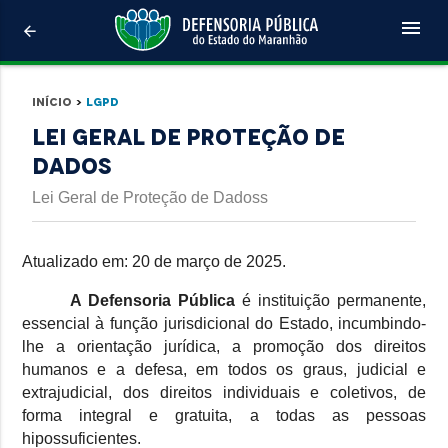
menu
arrow_back
Início
>
LGPD
Lei Geral de Proteção de
Dados
Lei Geral de Proteção de Dadoss
Atualizado em: 20 de março de 2025.
A Defensoria Pública
é instituição permanente,
essencial à função jurisdicional do Estado, incumbindo-
lhe a orientação jurídica, a promoção dos direitos
humanos e a defesa, em todos os graus, judicial e
extrajudicial, dos direitos individuais e coletivos, de
forma integral e gratuita, a todas as pessoas
hipossuficientes.