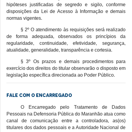
hipóteses justificadas de segredo e sigilo, conforme
disposições da Lei de Acesso à Informação e demais
normas vigentes.
§ 2º O atendimento às requisições será realizado
de forma adequada, observados os princípios da
regularidade, continuidade, efetividade, segurança,
atualidade, generalidade, transparência e cortesia.
§ 3º Os prazos e demais procedimentos para
exercício dos direitos do titular observarão o disposto em
legislação específica direcionada ao Poder Público.
Fale com o Encarregado
O Encarregado pelo Tratamento de Dados
Pessoais na Defensoria Pública do Maranhão atua como
canal de comunicação entre a controladora, as(os)
titulares dos dados pessoais e a Autoridade Nacional de