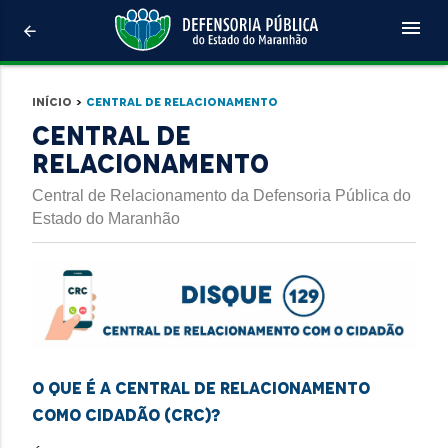
menu
arrow_back
Início
>
Central de Relacionamento
Central de
Relacionamento
Central de Relacionamento da Defensoria Pública do
Estado do Maranhão
O que é a Central de Relacionamento
como Cidadão (CRC)?