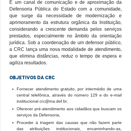
É um canal de comunicação e de aproximação da
Defensoria Pública do Estado com a comunidade,
que surge da necessidade de modernização e
aprimoramento da estrutura orgânica da Instituição,
considerando a crescente demanda pelos serviços
prestados, especialmente no âmbito da orientação
jurídica. Sob a coordenação de um defensor público,
a CRC lança uma nova modalidade de atendimento,
que elimina distâncias, reduz o tempo de espera e
agiliza resultados.
Objetivos da CRC
Fornecer atendimento gratuito, por intermédio de uma
central telefônica, através do número 129 e do e-mail
institucional crc@ma.def.br;
Oferecer pré-atendimento aos cidadãos que buscam os
serviços da Defensoria;
Proceder à triagem das causas que não fazem parte
das atribuições institucionais, encaminhando-as,