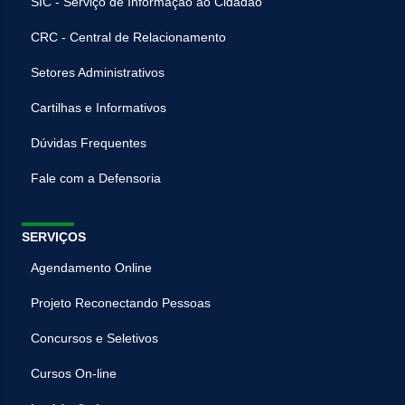
SIC - Serviço de Informação ao Cidadão
CRC - Central de Relacionamento
Setores Administrativos
Cartilhas e Informativos
Dúvidas Frequentes
Fale com a Defensoria
SERVIÇOS
Agendamento Online
Projeto Reconectando Pessoas
Concursos e Seletivos
Cursos On-line