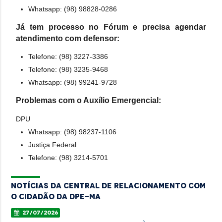
Whatsapp: (98) 98828-0286
Já tem processo no Fórum e precisa agendar
atendimento com defensor:
Telefone: (98) 3227-3386
Telefone: (98) 3235-9468
Whatsapp: (98) 99241-9728
Problemas com o Auxílio Emergencial:
DPU
Whatsapp: (98) 98237-1106
Justiça Federal
Telefone: (98) 3214-5701
Notícias da Central de Relacionamento com
o Cidadão da DPE-MA
27/07/2026