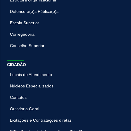
Defensora(e)s Pública(o)s
Escola Superior
Corregedoria
Conselho Superior
CIDADÃO
Locais de Atendimento
Núcleos Especializados
Contatos
Ouvidoria Geral
Licitações e Contratações diretas