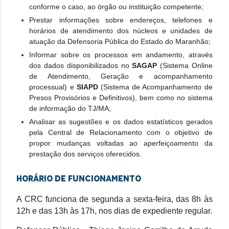
conforme o caso, ao órgão ou instituição competente;
Prestar informações sobre endereços, telefones e
horários de atendimento dos núcleos e unidades de
atuação da Defensoria Pública do Estado do Maranhão;
Informar sobre os processos em andamento, através
dos dados disponibilizados no
SAGAP
(Sistema Online
de Atendimento, Geração e acompanhamento
processual) e
SIAPD
(Sistema de Acompanhamento de
Presos Provisórios e Definitivos), bem como no sistema
de informação do TJ/MA;
Analisar as sugestões e os dados estatísticos gerados
pela Central de Relacionamento com o objetivo de
propor mudanças voltadas ao aperfeiçoamento da
prestação dos serviços oferecidos.
Horário de funcionamento
A CRC funciona de segunda a sexta-feira, das 8h às
12h e das 13h às 17h, nos dias de expediente regular.