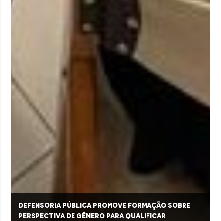
Defensoria Pública promove formação sobre
perspectiva de gênero para qualificar