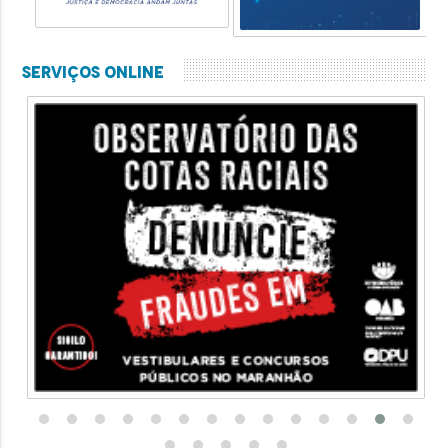
Serviços Online