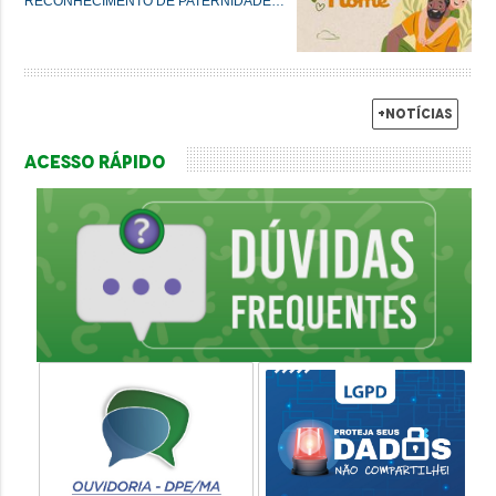
RECONHECIMENTO DE PATERNIDADE E
GARANTIA DE DIREITOS
+Notícias
Acesso Rápido