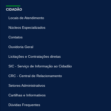
CIDADÃO
Locais de Atendimento
Núcleos Especializados
Contatos
Ouvidoria Geral
Licitações e Contratações diretas
SIC - Serviço de Informação ao Cidadão
CRC - Central de Relacionamento
Setores Administrativos
Cartilhas e Informativos
Dúvidas Frequentes