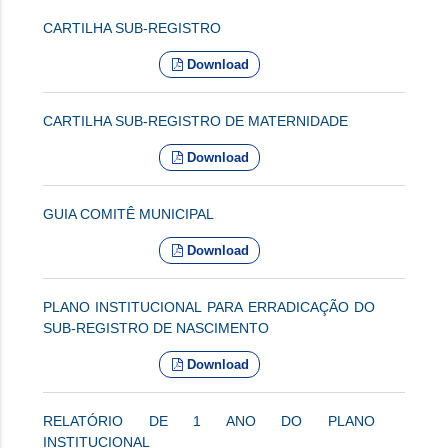
CARTILHA SUB-REGISTRO
Download
CARTILHA SUB-REGISTRO DE MATERNIDADE
Download
GUIA COMITÊ MUNICIPAL
Download
PLANO INSTITUCIONAL PARA ERRADICAÇÃO DO
SUB-REGISTRO DE NASCIMENTO
Download
RELATÓRIO DE 1 ANO DO PLANO
INSTITUCIONAL