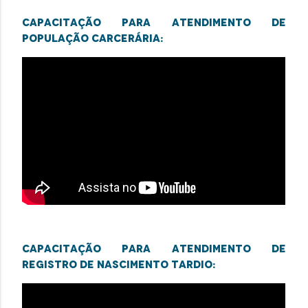
Capacitação para atendimento de
população carcerária:
Capacitação para atendimento de
registro de nascimento tardio: