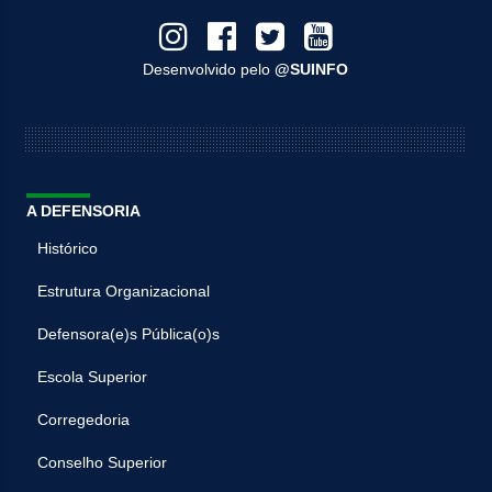
Desenvolvido pelo
@SUINFO
A DEFENSORIA
Histórico
Estrutura Organizacional
Defensora(e)s Pública(o)s
Escola Superior
Corregedoria
Conselho Superior