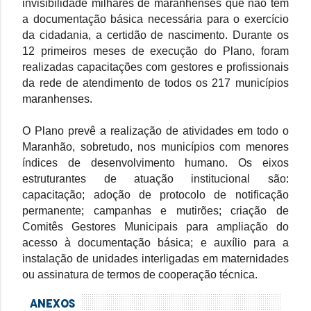
invisibilidade milhares de maranhenses que não têm
a documentação básica necessária para o exercício
da cidadania, a certidão de nascimento. Durante os
12 primeiros meses de execução do Plano, foram
realizadas capacitações com gestores e profissionais
da rede de atendimento de todos os 217 municípios
maranhenses.
O Plano prevê a realização de atividades em todo o
Maranhão, sobretudo, nos municípios com menores
índices de desenvolvimento humano. Os eixos
estruturantes de atuação institucional são:
capacitação; adoção de protocolo de notificação
permanente; campanhas e mutirões; criação de
Comitês Gestores Municipais para ampliação do
acesso à documentação básica; e auxílio para a
instalação de unidades interligadas em maternidades
ou assinatura de termos de cooperação técnica.
ANEXOS