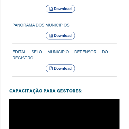
Download
PANORAMA DOS MUNICIPIOS
Download
EDITAL SELO MUNICIPIO DEFENSOR DO
REGISTRO
Download
Capacitação para gestores: