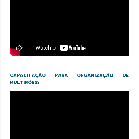
Capacitação para organização de
multirões: