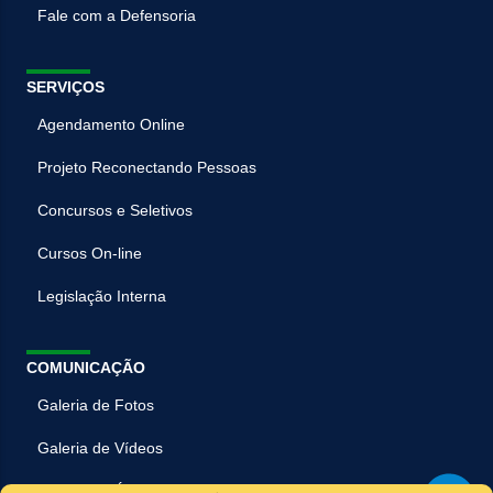
Fale com a Defensoria
SERVIÇOS
Agendamento Online
Projeto Reconectando Pessoas
Concursos e Seletivos
Cursos On-line
Legislação Interna
COMUNICAÇÃO
Galeria de Fotos
Galeria de Vídeos
Galeria de Áudios