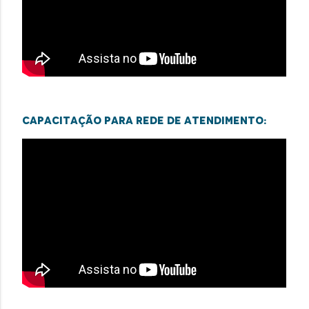
Capacitação para rede de atendimento: