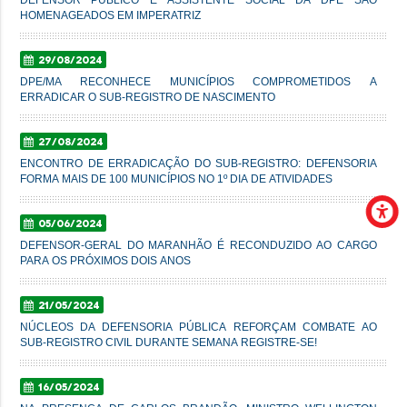
HOMENAGEADOS EM IMPERATRIZ
29/08/2024
DPE/MA RECONHECE MUNICÍPIOS COMPROMETIDOS A
ERRADICAR O SUB-REGISTRO DE NASCIMENTO
27/08/2024
ENCONTRO DE ERRADICAÇÃO DO SUB-REGISTRO: DEFENSORIA
FORMA MAIS DE 100 MUNICÍPIOS NO 1º DIA DE ATIVIDADES
05/06/2024
DEFENSOR-GERAL DO MARANHÃO É RECONDUZIDO AO CARGO
PARA OS PRÓXIMOS DOIS ANOS
21/05/2024
NÚCLEOS DA DEFENSORIA PÚBLICA REFORÇAM COMBATE AO
SUB-REGISTRO CIVIL DURANTE SEMANA REGISTRE-SE!
16/05/2024