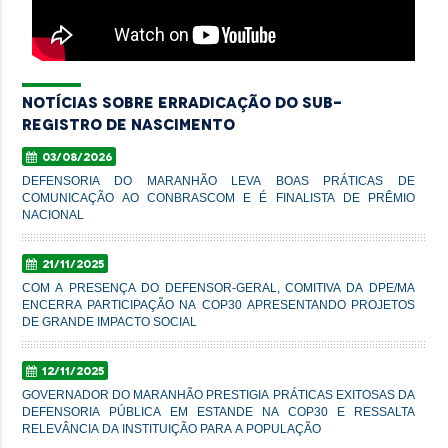
Notícias sobre erradicação do Sub-
registro de Nascimento
03/08/2026
DEFENSORIA DO MARANHÃO LEVA BOAS PRÁTICAS DE
COMUNICAÇÃO AO CONBRASCOM E É FINALISTA DE PRÊMIO
NACIONAL
21/11/2025
COM A PRESENÇA DO DEFENSOR-GERAL, COMITIVA DA DPE/MA
ENCERRA PARTICIPAÇÃO NA COP30 APRESENTANDO PROJETOS
DE GRANDE IMPACTO SOCIAL
12/11/2025
GOVERNADOR DO MARANHÃO PRESTIGIA PRÁTICAS EXITOSAS DA
DEFENSORIA PÚBLICA EM ESTANDE NA COP30 E RESSALTA
RELEVÂNCIA DA INSTITUIÇÃO PARA A POPULAÇÃO