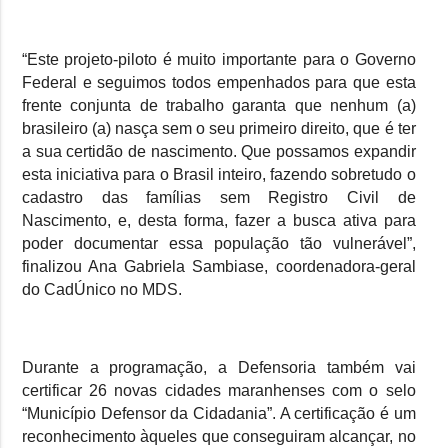
“
Este projeto-piloto é muito importante para o Governo
Federal e seguimos todos empenhados para que esta
frente conjunta de trabalho garanta que nenhum (a)
brasileiro (a) nasça sem o seu primeiro direito, que é ter
a sua certidão de nascimento. Que possamos expandir
esta iniciativa para o Brasil inteiro, fazendo sobretudo o
cadastro das famílias sem Registro Civil de
Nascimento, e, desta forma, fazer a busca ativa para
poder documentar essa população tão vulnerável”,
finalizou Ana Gabriela Sambiase, coordenadora-geral
do CadÚnico no MDS.
Durante a programação, a Defensoria também vai
certificar 26 novas cidades maranhenses com o selo
“Município Defensor da Cidadania”. A certificação é um
reconhecimento àqueles que conseguiram alcançar, no