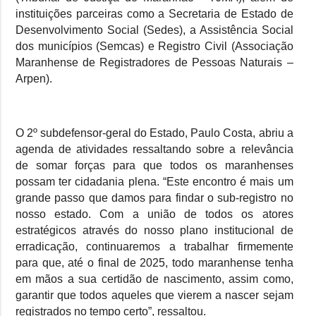
instituições parceiras como a Secretaria de Estado de
Desenvolvimento Social (Sedes), a Assistência Social
dos municípios (Semcas) e Registro Civil (Associação
Maranhense de Registradores de Pessoas Naturais –
Arpen).
O 2º subdefensor-geral do Estado, Paulo Costa, abriu a
agenda de atividades ressaltando sobre a relevância
de somar forças para que todos os maranhenses
possam ter cidadania plena. “Este encontro é mais um
grande passo que damos para findar o sub-registro no
nosso estado. Com a união de todos os atores
estratégicos através do nosso plano institucional de
erradicação, continuaremos a trabalhar firmemente
para que, até o final de 2025, todo maranhense tenha
em mãos a sua certidão de nascimento, assim como,
garantir que todos aqueles que vierem a nascer sejam
registrados no tempo certo”, ressaltou.