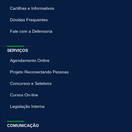
Cartilhas e Informativos
Dúvidas Frequentes
Fale com a Defensoria
SERVIÇOS
Agendamento Online
Projeto Reconectando Pessoas
Concursos e Seletivos
Cursos On-line
Legislação Interna
COMUNICAÇÃO