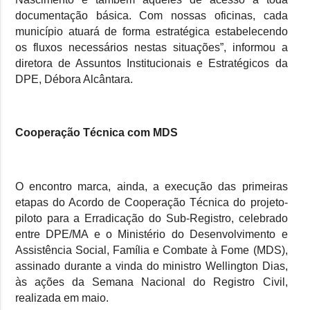
documentação básica. Com nossas oficinas, cada
município atuará de forma estratégica estabelecendo
os fluxos necessários nestas situações”, informou a
diretora de Assuntos Institucionais e Estratégicos da
DPE, Débora Alcântara.
Cooperação Técnica com MDS
O encontro marca, ainda, a execução das primeiras
etapas do Acordo de Cooperação Técnica do projeto-
piloto para a Erradicação do Sub-Registro, celebrado
entre DPE/MA e o Ministério do Desenvolvimento e
Assistência Social, Família e Combate à Fome (MDS),
assinado durante a vinda do ministro Wellington Dias,
às ações da Semana Nacional do Registro Civil,
realizada em maio.