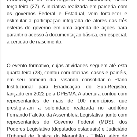
terça-feira (27). A iniciativa realizada em parceria com
os governos Federal e Estadual, vem fortalecer e
estimular a participação integrada de atores das três
esferas de governo em uma agenda de ações para
garantir o acesso à documentação básica, em especial,
a certidão de nascimento.
O evento formativo, cujas atividades seguem até esta
quarta-feira (28), contou com oficinas, cases e painéis,
em seu primeiro dia, visando consolidar o Plano
Institucional para Erradicação do Sub-Registro,
lançado em 2022 pela DPE/MA. A abertura contou com
representantes de mais de 100 municípios, que
prestigiaram a solenidade realizada no auditório
Fernando Falcão, da Assembleia Legislativa, junto com
representantes do Governo Federal (MDS), dos
Poderes Legislativo (deputados estaduais) e Judiciário
(Tribunal de Justiça do Maranhão - TJMA), além de