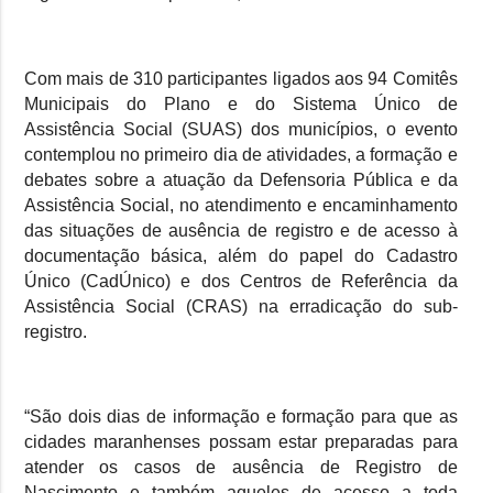
Com mais de 310 participantes ligados aos 94 Comitês
Municipais do Plano e do Sistema Único de
Assistência Social (SUAS) dos municípios, o evento
contemplou no primeiro dia de atividades, a formação e
debates sobre a atuação da Defensoria Pública e da
Assistência Social, no atendimento e encaminhamento
das situações de ausência de registro e de acesso à
documentação básica, além do papel do Cadastro
Único (CadÚnico) e dos Centros de Referência da
Assistência Social (CRAS) na erradicação do sub-
registro.
“
São dois dias de informação e formação para que as
cidades maranhenses possam estar preparadas para
atender os casos de ausência de Registro de
Nascimento e também aqueles de acesso a toda