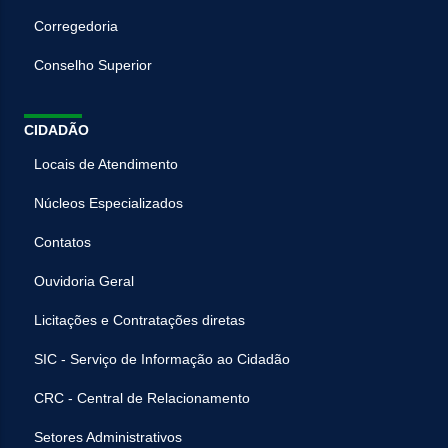
Corregedoria
Conselho Superior
CIDADÃO
Locais de Atendimento
Núcleos Especializados
Contatos
Ouvidoria Geral
Licitações e Contratações diretas
SIC - Serviço de Informação ao Cidadão
CRC - Central de Relacionamento
Setores Administrativos