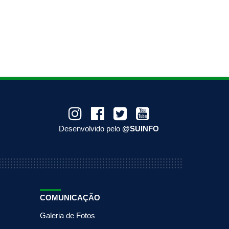
Desenvolvido pelo
@SUINFO
COMUNICAÇÃO
Galeria de Fotos