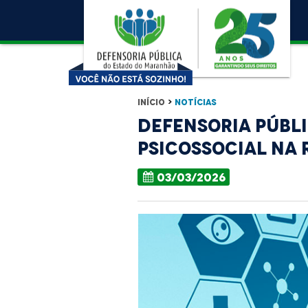
Início
>
Notícias
Defensoria Públ
Psicossocial na 
03/03/2026