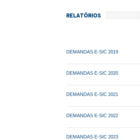
CONSULTAR
RELATÓRIOS
DEMANDAS E-SIC 2019
DEMANDAS E-SIC 2020
DEMANDAS E-SIC 2021
DEMANDAS E-SIC 2022
DEMANDAS E-SIC 2023