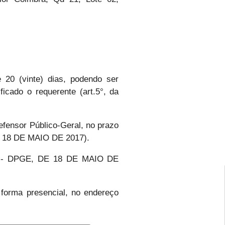
20 (vinte) dias, podendo ser
ficado o requerente (art.5°, da
fensor Público-Geral, no prazo
E 18 DE MAIO DE 2017).
14 - DPGE, DE 18 DE MAIO DE
 forma presencial, no endereço