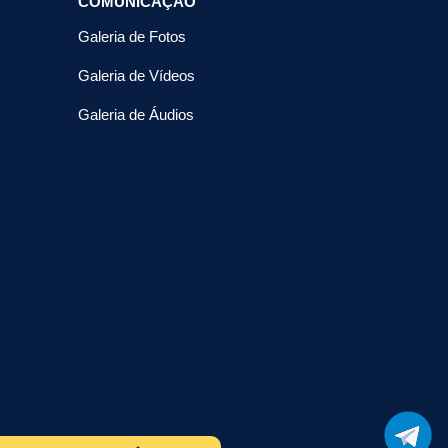
COMUNICAÇÃO
Galeria de Fotos
Galeria de Vídeos
Galeria de Áudios