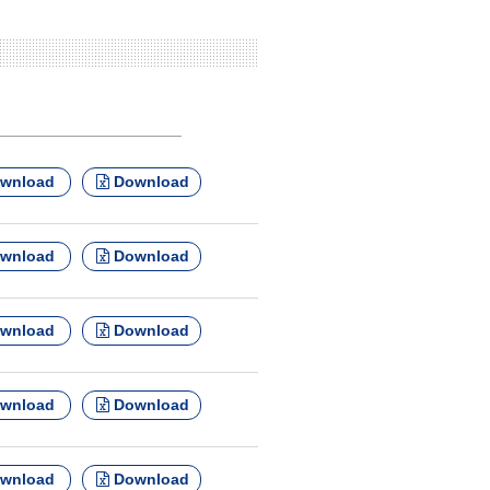
wnload
Download
wnload
Download
wnload
Download
wnload
Download
wnload
Download