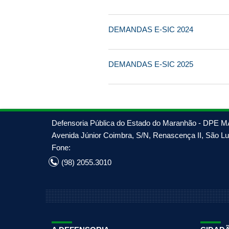
DEMANDAS E-SIC 2024
DEMANDAS E-SIC 2025
Defensoria Pública do Estado do Maranhão - DPE M
Avenida Júnior Coimbra, S/N, Renascença II, São Luí
Fone:
(98) 2055.3010