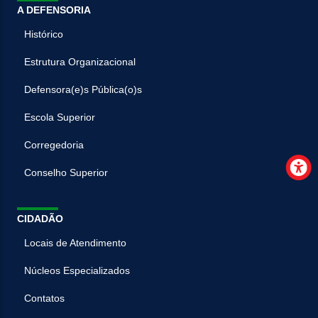
A DEFENSORIA
Histórico
Estrutura Organizacional
Defensora(e)s Pública(o)s
Escola Superior
Corregedoria
Conselho Superior
CIDADÃO
Locais de Atendimento
Núcleos Especializados
Contatos