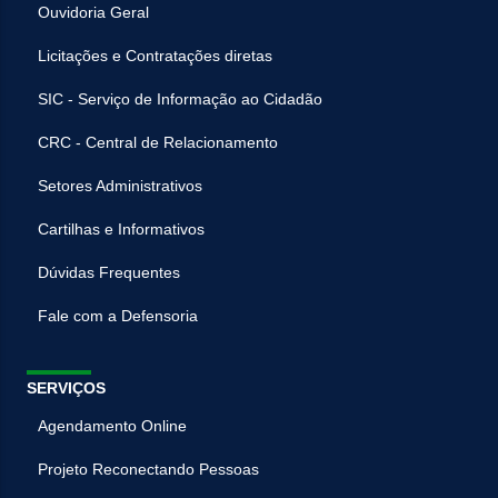
Ouvidoria Geral
Licitações e Contratações diretas
SIC - Serviço de Informação ao Cidadão
CRC - Central de Relacionamento
Setores Administrativos
Cartilhas e Informativos
Dúvidas Frequentes
Fale com a Defensoria
SERVIÇOS
Agendamento Online
Projeto Reconectando Pessoas