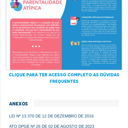
Clique para ter acesso completo as dúvidas
frequentes
ANEXOS
LEI Nº 13.370 DE 12 DE DEZEMBRO DE 2016
ATO DPGE Nº 26 DE 02 DE AGOSTO DE 2023