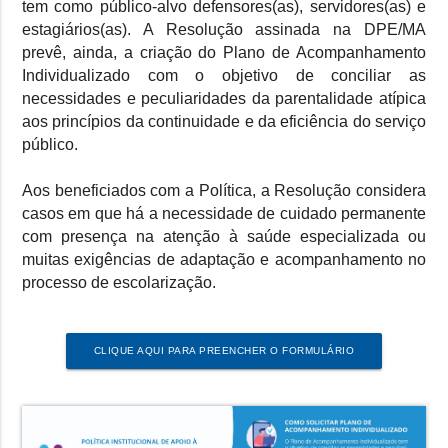
tem como público-alvo defensores(as), servidores(as) e
estagiários(as). A Resolução assinada na DPE/MA
prevê, ainda, a criação do Plano de Acompanhamento
Individualizado com o objetivo de conciliar as
necessidades e peculiaridades da parentalidade atípica
aos princípios da continuidade e da eficiência do serviço
público.
Aos beneficiados com a Política, a Resolução considera
casos em que há a necessidade de cuidado permanente
com presença na atenção à saúde especializada ou
muitas exigências de adaptação e acompanhamento no
processo de escolarização.
CLIQUE AQUI PARA PREENCHER O FORMULÁRIO