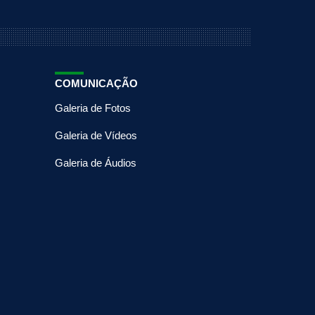
COMUNICAÇÃO
Galeria de Fotos
Galeria de Vídeos
Galeria de Áudios