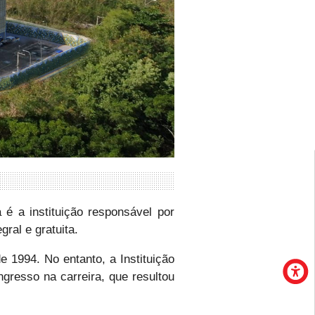
 é a instituição responsável por
gral e gratuita.
e 1994. No entanto, a Instituição
ngresso na carreira, que resultou