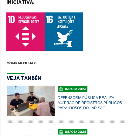
iniciativa:
Compartilhar:
Veja Também
06/08/2026
DEFENSORIA PÚBLICA REALIZA
MUTIRÃO DE REGISTROS PÚBLICOS
PARA IDOSOS DO LAR SÃO
FRANCISCO DE ASSIS, EM
IMPERATRIZ
06/08/2026