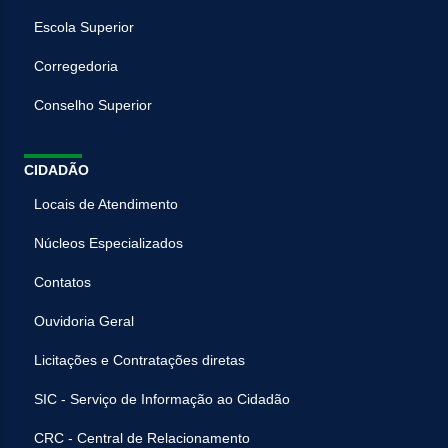
Escola Superior
Corregedoria
Conselho Superior
CIDADÃO
Locais de Atendimento
Núcleos Especializados
Contatos
Ouvidoria Geral
Licitações e Contratações diretas
SIC - Serviço de Informação ao Cidadão
CRC - Central de Relacionamento