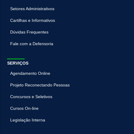
Setores Administrativos
Cartilhas e Informativos
Dúvidas Frequentes
Fale com a Defensoria
SERVIÇOS
Agendamento Online
Projeto Reconectando Pessoas
Concursos e Seletivos
Cursos On-line
Legislação Interna