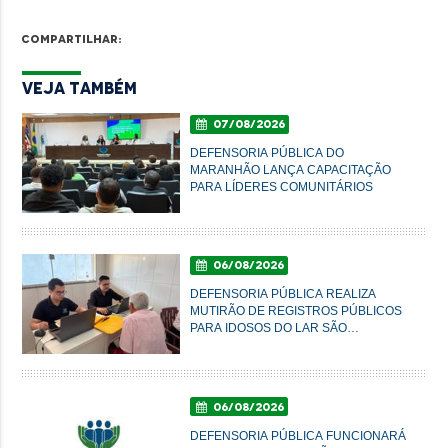
Compartilhar:
Veja Também
07/08/2026
DEFENSORIA PÚBLICA DO
MARANHÃO LANÇA CAPACITAÇÃO
PARA LÍDERES COMUNITÁRIOS
06/08/2026
DEFENSORIA PÚBLICA REALIZA
MUTIRÃO DE REGISTROS PÚBLICOS
PARA IDOSOS DO LAR SÃO
FRANCISCO DE ASSIS, EM
IMPERATRIZ
06/08/2026
DEFENSORIA PÚBLICA FUNCIONARÁ