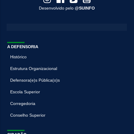
Desenvolvido pelo
@SUINFO
A DEFENSORIA
Histórico
Estrutura Organizacional
Defensora(e)s Pública(o)s
Escola Superior
Corregedoria
Conselho Superior