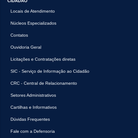
CIDADÃO
Locais de Atendimento
Núcleos Especializados
Contatos
Ouvidoria Geral
Licitações e Contratações diretas
SIC - Serviço de Informação ao Cidadão
CRC - Central de Relacionamento
Setores Administrativos
Cartilhas e Informativos
Dúvidas Frequentes
Fale com a Defensoria