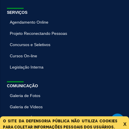
SERVIÇOS
Agendamento Online
Projeto Reconectando Pessoas
Concursos e Seletivos
Cursos On-line
Legislação Interna
COMUNICAÇÃO
Galeria de Fotos
Galeria de Vídeos
Galeria de Áudios
O site da Defensoria Pública não utiliza cookies
X
para coletar informações pessoais dos usuários.