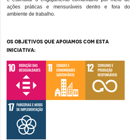
ações práticas e mensuráveis dentro e fora do
ambiente de trabalho.
Os objetivos que apoiamos com esta
iniciativa: