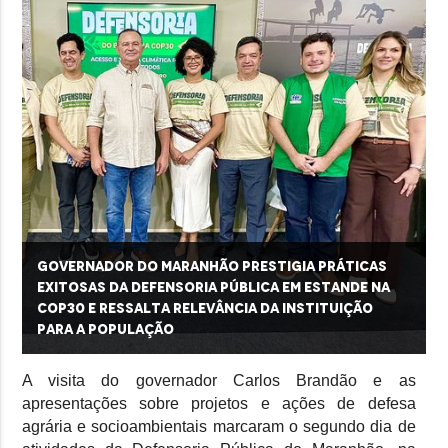
Governador do Maranhão prestigia práticas
exitosas da Defensoria Pública em estande na
COP30 e ressalta relevância da instituição
para a população
A visita do governador Carlos Brandão e as
apresentações sobre projetos e ações de defesa
agrária e socioambientais marcaram o segundo dia de