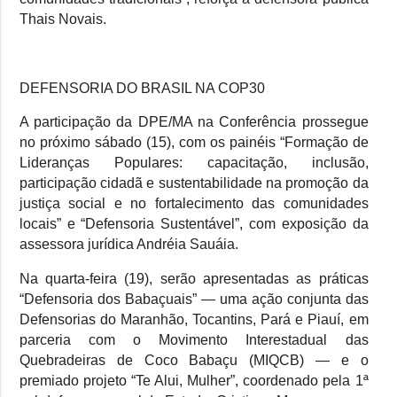
Thais Novais.
DEFENSORIA DO BRASIL NA COP30
A participação da DPE/MA na Conferência prossegue
no próximo sábado (15), com os painéis “Formação de
Lideranças Populares: capacitação, inclusão,
participação cidadã e sustentabilidade na promoção da
justiça social e no fortalecimento das comunidades
locais” e “Defensoria Sustentável”, com exposição da
assessora jurídica Andréia Sauáia.
Na quarta-feira (19), serão apresentadas as práticas
“Defensoria dos Babaçuais” — uma ação conjunta das
Defensorias do Maranhão, Tocantins, Pará e Piauí, em
parceria com o Movimento Interestadual das
Quebradeiras de Coco Babaçu (MIQCB) — e o
premiado projeto “Te Alui, Mulher”, coordenado pela 1ª