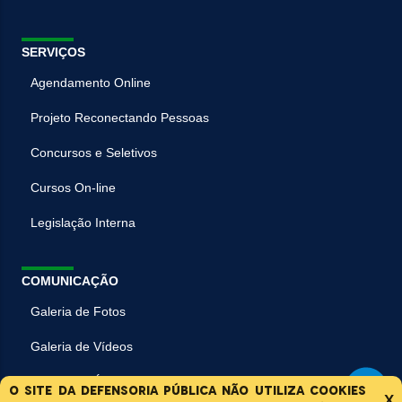
SERVIÇOS
Agendamento Online
Projeto Reconectando Pessoas
Concursos e Seletivos
Cursos On-line
Legislação Interna
COMUNICAÇÃO
Galeria de Fotos
Galeria de Vídeos
Galeria de Áudios
O site da Defensoria Pública não utiliza cookies
X