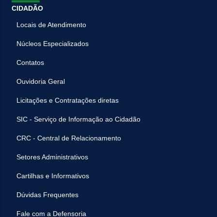
CIDADÃO
Locais de Atendimento
Núcleos Especializados
Contatos
Ouvidoria Geral
Licitações e Contratações diretas
SIC - Serviço de Informação ao Cidadão
CRC - Central de Relacionamento
Setores Administrativos
Cartilhas e Informativos
Dúvidas Frequentes
Fale com a Defensoria