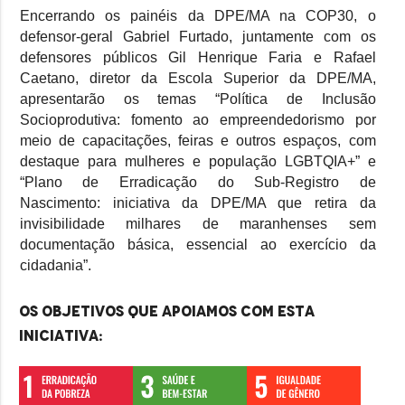
Encerrando os painéis da DPE/MA na COP30, o
defensor-geral Gabriel Furtado, juntamente com os
defensores públicos Gil Henrique Faria e Rafael
Caetano, diretor da Escola Superior da DPE/MA,
apresentarão os temas “Política de Inclusão
Socioprodutiva: fomento ao empreendedorismo por
meio de capacitações, feiras e outros espaços, com
destaque para mulheres e população LGBTQIA+” e
“Plano de Erradicação do Sub-Registro de
Nascimento: iniciativa da DPE/MA que retira da
invisibilidade milhares de maranhenses sem
documentação básica, essencial ao exercício da
cidadania”.
Os objetivos que apoiamos com esta
iniciativa: