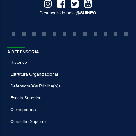
Desenvolvido pelo
@SUINFO
A DEFENSORIA
Histórico
Estrutura Organizacional
Defensora(e)s Pública(o)s
Escola Superior
Corregedoria
Conselho Superior