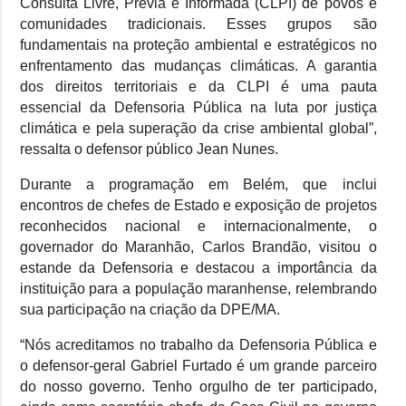
Consulta Livre, Prévia e Informada (CLPI) de povos e
comunidades tradicionais. Esses grupos são
fundamentais na proteção ambiental e estratégicos no
enfrentamento das mudanças climáticas. A garantia
dos direitos territoriais e da CLPI é uma pauta
essencial da Defensoria Pública na luta por justiça
climática e pela superação da crise ambiental global”,
ressalta o defensor público Jean Nunes.
Durante a programação em Belém, que inclui
encontros de chefes de Estado e exposição de projetos
reconhecidos nacional e internacionalmente, o
governador do Maranhão, Carlos Brandão, visitou o
estande da Defensoria e destacou a importância da
instituição para a população maranhense, relembrando
sua participação na criação da DPE/MA.
“Nós acreditamos no trabalho da Defensoria Pública e
o defensor-geral Gabriel Furtado é um grande parceiro
do nosso governo. Tenho orgulho de ter participado,