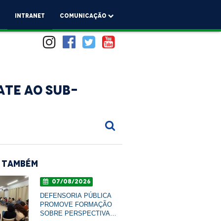
a
Intranet
comunicação
ate ao sub-
 Também
07/08/2026
DEFENSORIA PÚBLICA
PROMOVE FORMAÇÃO
SOBRE PERSPECTIVA