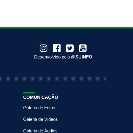
Desenvolvido pelo
@SUINFO
COMUNICAÇÃO
Galeria de Fotos
Galeria de Vídeos
Galeria de Áudios