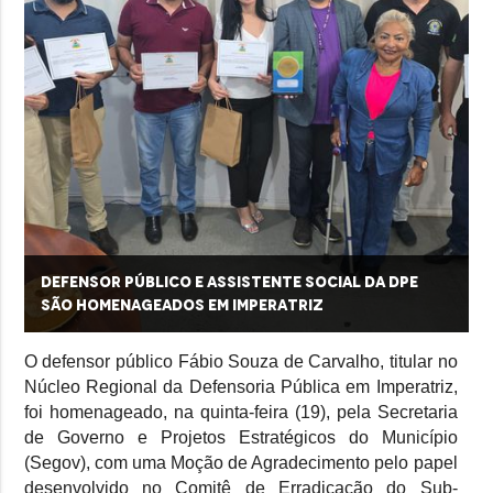
Defensor público e assistente social da DPE
são homenageados em Imperatriz
O defensor público Fábio Souza de Carvalho, titular no
Núcleo Regional da Defensoria Pública em Imperatriz,
foi homenageado, na quinta-feira (19), pela Secretaria
de Governo e Projetos Estratégicos do Município
(Segov), com uma Moção de Agradecimento pelo papel
desenvolvido no Comitê de Erradicação do Sub-