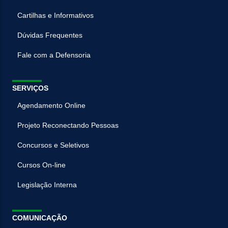
Cartilhas e Informativos
Dúvidas Frequentes
Fale com a Defensoria
SERVIÇOS
Agendamento Online
Projeto Reconectando Pessoas
Concursos e Seletivos
Cursos On-line
Legislação Interna
COMUNICAÇÃO