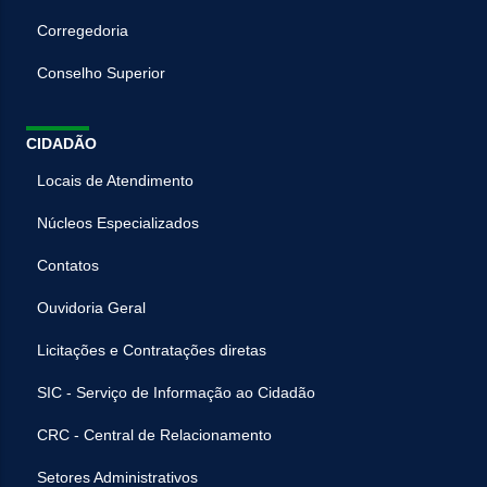
Corregedoria
Conselho Superior
CIDADÃO
Locais de Atendimento
Núcleos Especializados
Contatos
Ouvidoria Geral
Licitações e Contratações diretas
SIC - Serviço de Informação ao Cidadão
CRC - Central de Relacionamento
Setores Administrativos