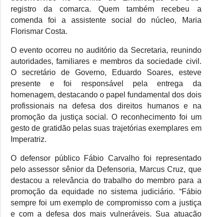
registro da comarca. Quem também recebeu a
comenda foi a assistente social do núcleo, Maria
Florismar Costa.
O evento ocorreu no auditório da Secretaria, reunindo
autoridades, familiares e membros da sociedade civil.
O secretário de Governo, Eduardo Soares, esteve
presente e foi responsável pela entrega da
homenagem, destacando o papel fundamental dos dois
profissionais na defesa dos direitos humanos e na
promoção da justiça social. O reconhecimento foi um
gesto de gratidão pelas suas trajetórias exemplares em
Imperatriz.
O defensor público Fábio Carvalho foi representado
pelo assessor sênior da Defensoria, Marcus Cruz, que
destacou a relevância do trabalho do membro para a
promoção da equidade no sistema judiciário. “Fábio
sempre foi um exemplo de compromisso com a justiça
e com a defesa dos mais vulneráveis. Sua atuação