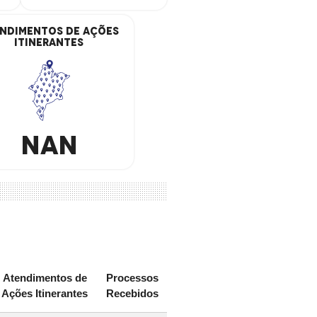
ndimentos De Ações
Itinerantes
NaN
Atendimentos de
Processos
Ações Itinerantes
Recebidos