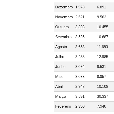
Dezembro
1.978
6.891
Novembro
2.621
9.563
Outubro
3.393
10.455
Setembro
3.595
10.687
Agosto
3.653
11.683
Julho
3.438
12.985
Junho
3.094
9.531
Maio
3.033
8.957
Abril
2.948
10.108
Março
3.591
30.337
Fevereiro
2.390
7.940