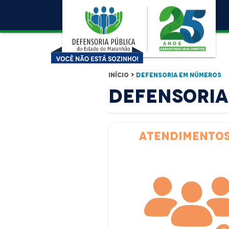
Início
>
Defensoria em números
Defensoria
Atendimento