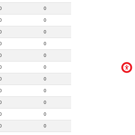
0
0
0
0
0
0
0
0
0
0
0
0
0
0
0
0
0
0
0
0
0
0