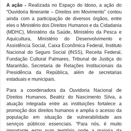
A ação -
Realizada no Espaço do Idoso, a ação do
“Ouvidoria Itinerante – Direitos em Movimento” contou
ainda com a participação de diversos órgãos, entre
eles o Ministério dos Direitos Humanos e da Cidadania
(MDHC), Ministério da Saúde, Ministério da Pesca e
Aquicultura, Ministério do Desenvolvimento e
Assistência Social, Caixa Econômica Federal, Instituto
Nacional do Seguro Social (INSS), Receita Federal,
Fundação Cultural Palmares, Tribunal de Justiça do
Maranhão, Secretaria de Relações Institucionais da
Presidência da República, além de secretarias
estaduais e municipais.
Para a coordenadora da Ouvidoria Nacional de
Direitos Humanos, Beatriz do Nascimento Silva, a
atuação integrada entre as instituições fortalece a
promoção dos direitos humanos e amplia o acesso da
população em situação de vulnerabilidade aos
serviços públicos essenciais. “Para nós, é muito
importante estar num território onde a maioria da