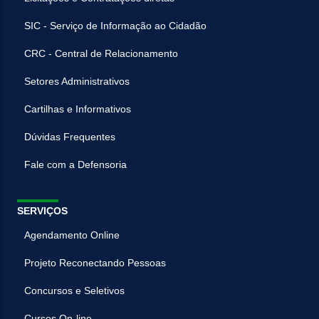
SIC - Serviço de Informação ao Cidadão
CRC - Central de Relacionamento
Setores Administrativos
Cartilhas e Informativos
Dúvidas Frequentes
Fale com a Defensoria
SERVIÇOS
Agendamento Online
Projeto Reconectando Pessoas
Concursos e Seletivos
Cursos On-line