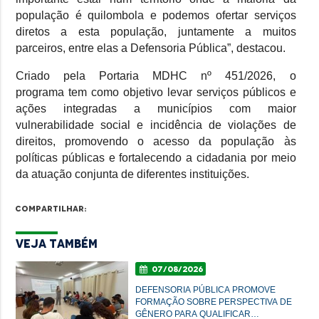
população é quilombola e podemos ofertar serviços
diretos a esta população, juntamente a muitos
parceiros, entre elas a Defensoria Pública”, destacou.
Criado pela Portaria MDHC nº 451/2026, o
programa tem como objetivo levar serviços públicos e
ações integradas a municípios com maior
vulnerabilidade social e incidência de violações de
direitos, promovendo o acesso da população às
políticas públicas e fortalecendo a cidadania por meio
da atuação conjunta de diferentes instituições.
Compartilhar:
Veja Também
07/08/2026
DEFENSORIA PÚBLICA PROMOVE
FORMAÇÃO SOBRE PERSPECTIVA DE
GÊNERO PARA QUALIFICAR