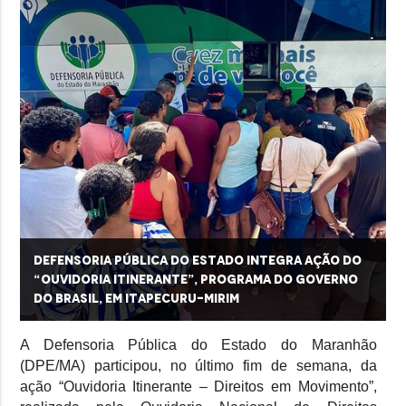
Defensoria Pública do Estado integra ação do
“Ouvidoria Itinerante”, programa do Governo
do Brasil, em Itapecuru-Mirim
A Defensoria Pública do Estado do Maranhão
(DPE/MA) participou, no último fim de semana, da
ação “Ouvidoria Itinerante – Direitos em Movimento”,