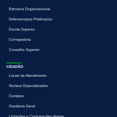
Estrutura Organizacional
Defensora(e)s Pública(o)s
Escola Superior
Corregedoria
Conselho Superior
CIDADÃO
Locais de Atendimento
Núcleos Especializados
Contatos
Ouvidoria Geral
Licitações e Contratações diretas