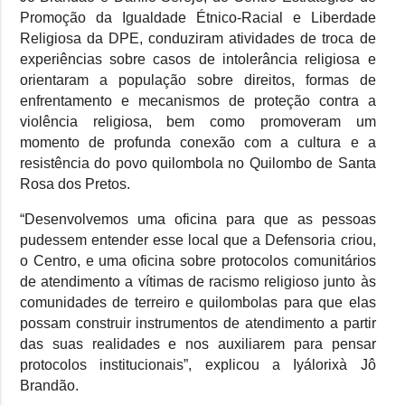
Promoção da Igualdade Étnico-Racial e Liberdade
Religiosa da DPE, conduziram atividades de troca de
experiências sobre casos de intolerância religiosa e
orientaram a população sobre direitos, formas de
enfrentamento e mecanismos de proteção contra a
violência religiosa, bem como promoveram um
momento de profunda conexão com a cultura e a
resistência do povo quilombola no Quilombo de Santa
Rosa dos Pretos.
“Desenvolvemos uma oficina para que as pessoas
pudessem entender esse local que a Defensoria criou,
o Centro, e uma oficina sobre protocolos comunitários
de atendimento a vítimas de racismo religioso junto às
comunidades de terreiro e quilombolas para que elas
possam construir instrumentos de atendimento a partir
das suas realidades e nos auxiliarem para pensar
protocolos institucionais”, explicou a Iyálorixà Jô
Brandão.