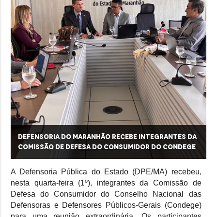
a
Defensoria do Maranhão recebe integrantes da
Comissão de Defesa do Consumidor do Condege
A Defensoria Pública do Estado (DPE/MA) recebeu,
nesta quarta-feira (1º), integrantes da Comissão de
Defesa do Consumidor do Conselho Nacional das
Defensoras e Defensores Públicos-Gerais (Condege)
para uma reunião extraordinária. Os participantes