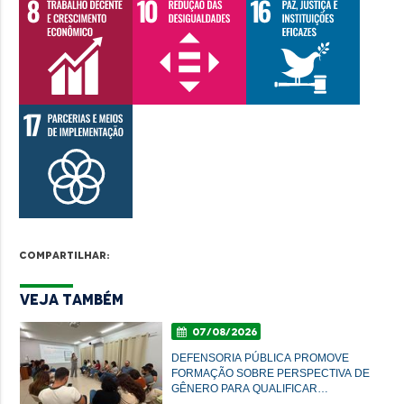
Compartilhar:
Veja Também
07/08/2026
DEFENSORIA PÚBLICA PROMOVE
FORMAÇÃO SOBRE PERSPECTIVA DE
GÊNERO PARA QUALIFICAR
ATENDIMENTO À POPULAÇÃO EM