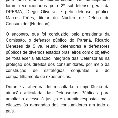
foram recepcionados pelo 2º subdefensor-geral da
DPE/MA, Diego Oliveira, e pelo defensor público
Marcos Fróes, titular do Núcleo de Defesa do
Consumidor (Nudecon).
O encontro, que foi conduzido pelo presidente da
Comissão, o defensor público do Paraná, Ricardo
Menezes da Silva, reuniu defensoras e defensores
públicos de diversos estados brasileiros com o objetivo
de fortalecer a atuação integrada das Defensorias na
proteção dos direitos dos consumidores, por meio da
construção de estratégias conjuntas e do
compartilhamento de experiências.
Durante a abertura, foi ressaltada a importância da
atuação articulada das Defensorias Públicas para
ampliar o acesso à justiça e garantir respostas mais
eficazes às demandas dos consumidores em todo o
país.