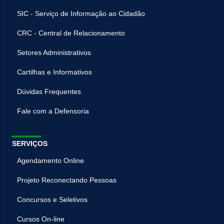
SIC - Serviço de Informação ao Cidadão
CRC - Central de Relacionamento
Setores Administrativos
Cartilhas e Informativos
Dúvidas Frequentes
Fale com a Defensoria
SERVIÇOS
Agendamento Online
Projeto Reconectando Pessoas
Concursos e Seletivos
Cursos On-line