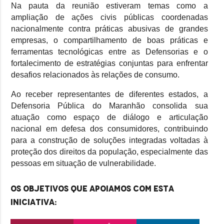
Na pauta da reunião estiveram temas como a
ampliação de ações civis públicas coordenadas
nacionalmente contra práticas abusivas de grandes
empresas, o compartilhamento de boas práticas e
ferramentas tecnológicas entre as Defensorias e o
fortalecimento de estratégias conjuntas para enfrentar
desafios relacionados às relações de consumo.
Ao receber representantes de diferentes estados, a
Defensoria Pública do Maranhão consolida sua
atuação como espaço de diálogo e articulação
nacional em defesa dos consumidores, contribuindo
para a construção de soluções integradas voltadas à
proteção dos direitos da população, especialmente das
pessoas em situação de vulnerabilidade.
Os objetivos que apoiamos com esta
iniciativa: