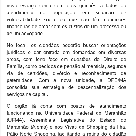
novo espaço conta com dois guichês voltados ao
atendimento da população em situação de
vulnerabilidade social ou que não têm condições
financeiras de arcar com os custos de um processo ou
de um advogado.
No local, os cidadãos poderão buscar orientações
jurídicas e dar entrada em demandas em diversas
áreas, com forte foco em questões de Direito de
Família, como pedidos de pensão alimentícia, segunda
via de certidões, divórcio e reconhecimento de
paternidade. Com a nova unidade, a DPE/MA
consolida sua estratégia de descentralização dos
serviços na capital.
O órgão já conta com postos de atendimento
funcionando na Universidade Federal do Maranhão
(UFMA), Assembleia Legislativa do Estado do
Maranhão (Alema) e nos Vivas do Shopping da Ilha,
Pátio Norte Shopping, facilitando a rotina do cidadão