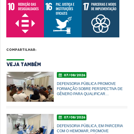
Compartilhar:
Veja Também
07/08/2026
DEFENSORIA PÚBLICA PROMOVE
FORMAÇÃO SOBRE PERSPECTIVA DE
GÊNERO PARA QUALIFICAR
ATENDIMENTO À POPULAÇÃO EM
IMPERATRIZ
07/08/2026
DEFENSORIA PÚBLICA, EM PARCERIA
COM O HEMOMAR, PROMOVE