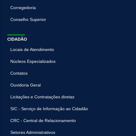
Corregedoria
Conselho Superior
CIDADÃO
Locais de Atendimento
Núcleos Especializados
Contatos
Ouvidoria Geral
Licitações e Contratações diretas
SIC - Serviço de Informação ao Cidadão
CRC - Central de Relacionamento
Setores Administrativos