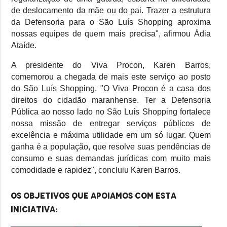
de deslocamento da mãe ou do pai. Trazer a estrutura
da Defensoria para o São Luís Shopping aproxima
nossas equipes de quem mais precisa", afirmou Ádia
Ataíde.
A presidente do Viva Procon, Karen Barros,
comemorou a chegada de mais este serviço ao posto
do São Luís Shopping. "O Viva Procon é a casa dos
direitos do cidadão maranhense. Ter a Defensoria
Pública ao nosso lado no São Luís Shopping fortalece
nossa missão de entregar serviços públicos de
excelência e máxima utilidade em um só lugar. Quem
ganha é a população, que resolve suas pendências de
consumo e suas demandas jurídicas com muito mais
comodidade e rapidez", concluiu Karen Barros.
Os objetivos que apoiamos com esta
iniciativa: