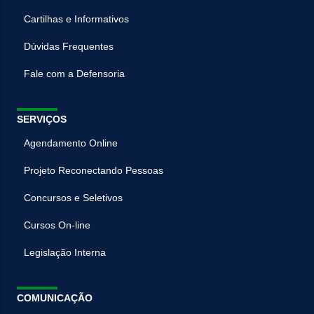
Cartilhas e Informativos
Dúvidas Frequentes
Fale com a Defensoria
SERVIÇOS
Agendamento Online
Projeto Reconectando Pessoas
Concursos e Seletivos
Cursos On-line
Legislação Interna
COMUNICAÇÃO