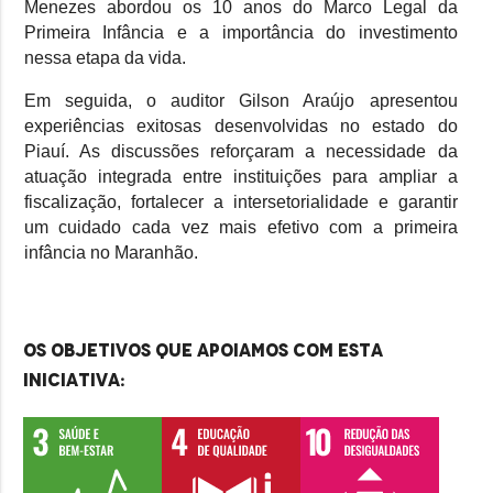
Menezes abordou os 10 anos do Marco Legal da
Primeira Infância e a importância do investimento
nessa etapa da vida.
Em seguida, o auditor Gilson Araújo apresentou
experiências exitosas desenvolvidas no estado do
Piauí. As discussões reforçaram a necessidade da
atuação integrada entre instituições para ampliar a
fiscalização, fortalecer a intersetorialidade e garantir
um cuidado cada vez mais efetivo com a primeira
infância no Maranhão.
Os objetivos que apoiamos com esta
iniciativa: