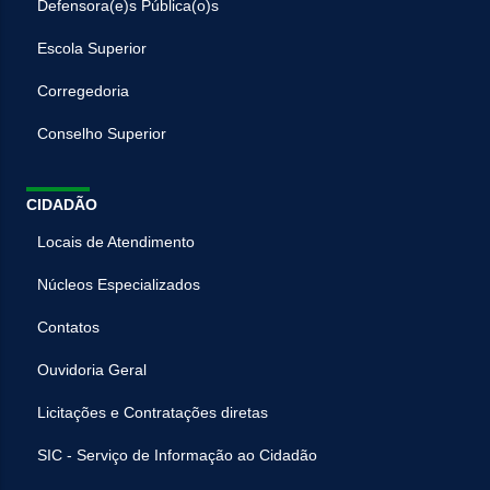
Defensora(e)s Pública(o)s
Escola Superior
Corregedoria
Conselho Superior
CIDADÃO
Locais de Atendimento
Núcleos Especializados
Contatos
Ouvidoria Geral
Licitações e Contratações diretas
SIC - Serviço de Informação ao Cidadão