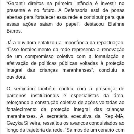
“Garantir direitos na primeira infância é investir no
presente e no futuro. A Defensoria está de portas
abertas para fortalecer essa rede e contribuir para que
essas ações saiam do papel”, destacou Elainne
Barros.
Já a ouvidora enfatizou a importância da repactuação.
“Esse fortalecimento da rede representa a renovação
de um compromisso coletivo com a formulação e
efetivação de políticas públicas voltadas à proteção
integral das crianças maranhenses”, concluiu a
ouvidora.
O seminário também contou com a presença de
parceiros institucionais e especialistas da área,
reforçando a construção coletiva de ações voltadas ao
fortalecimento da proteção integral das crianças
maranhenses. A secretária executiva da Repi-MA,
Gezyka Silveira, ressaltou os avanços conquistados ao
longo da trajetória da rede. “Saímos de um cenário com