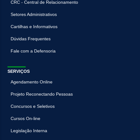
CRC - Central de Relacionamento
Setores Administrativos
Cartilhas e Informativos
Dúvidas Frequentes
Fale com a Defensoria
SERVIÇOS
Agendamento Online
Projeto Reconectando Pessoas
Concursos e Seletivos
Cursos On-line
Legislação Interna