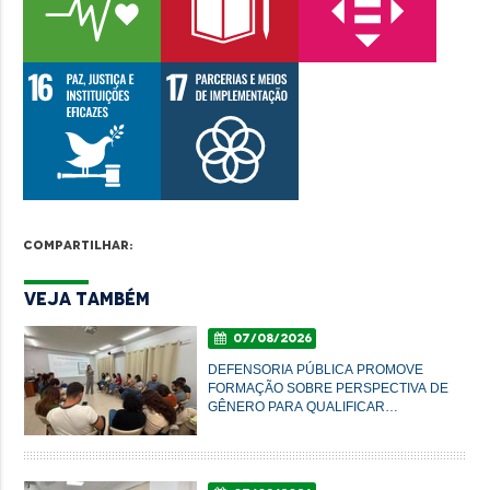
Compartilhar:
Veja Também
07/08/2026
DEFENSORIA PÚBLICA PROMOVE
FORMAÇÃO SOBRE PERSPECTIVA DE
GÊNERO PARA QUALIFICAR
ATENDIMENTO À POPULAÇÃO EM
IMPERATRIZ