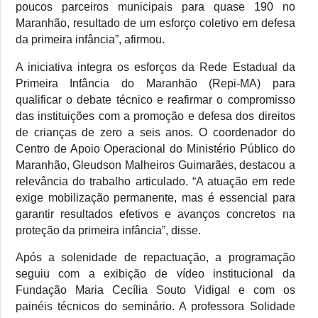
poucos parceiros municipais para quase 190 no
Maranhão, resultado de um esforço coletivo em defesa
da primeira infância”, afirmou.
A iniciativa integra os esforços da Rede Estadual da
Primeira Infância do Maranhão (Repi-MA) para
qualificar o debate técnico e reafirmar o compromisso
das instituições com a promoção e defesa dos direitos
de crianças de zero a seis anos. O coordenador do
Centro de Apoio Operacional do Ministério Público do
Maranhão, Gleudson Malheiros Guimarães, destacou a
relevância do trabalho articulado. “A atuação em rede
exige mobilização permanente, mas é essencial para
garantir resultados efetivos e avanços concretos na
proteção da primeira infância”, disse.
Após a solenidade de repactuação, a programação
seguiu com a exibição de vídeo institucional da
Fundação Maria Cecília Souto Vidigal e com os
painéis técnicos do seminário. A professora Solidade