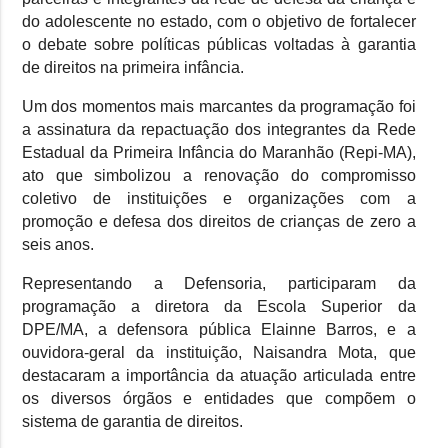
do adolescente no estado, com o objetivo de fortalecer
o debate sobre políticas públicas voltadas à garantia
de direitos na primeira infância.
Um dos momentos mais marcantes da programação foi
a assinatura da repactuação dos integrantes da Rede
Estadual da Primeira Infância do Maranhão (Repi-MA),
ato que simbolizou a renovação do compromisso
coletivo de instituições e organizações com a
promoção e defesa dos direitos de crianças de zero a
seis anos.
Representando a Defensoria, participaram da
programação a diretora da Escola Superior da
DPE/MA, a defensora pública Elainne Barros, e a
ouvidora-geral da instituição, Naisandra Mota, que
destacaram a importância da atuação articulada entre
os diversos órgãos e entidades que compõem o
sistema de garantia de direitos.