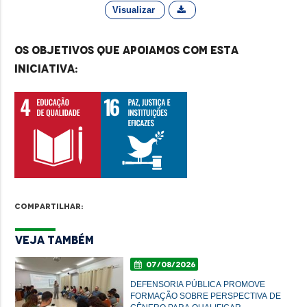
Visualizar
Os objetivos que apoiamos com esta
iniciativa:
Compartilhar:
Veja Também
07/08/2026
DEFENSORIA PÚBLICA PROMOVE
FORMAÇÃO SOBRE PERSPECTIVA DE