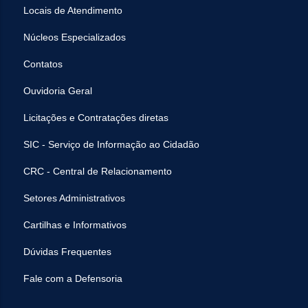
Locais de Atendimento
Núcleos Especializados
Contatos
Ouvidoria Geral
Licitações e Contratações diretas
SIC - Serviço de Informação ao Cidadão
CRC - Central de Relacionamento
Setores Administrativos
Cartilhas e Informativos
Dúvidas Frequentes
Fale com a Defensoria