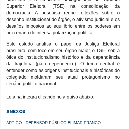
Superior Eleitoral (TSE) na consolidação da
democracia. A pesquisa reúne reflexões sobre o
desenho institucional do órgão, o ativismo judicial e os
desafios impostos ao equilíbrio entre os poderes em
um cenário de intensa polarização política.
Este estudo analisa o papel da Justiça Eleitoral
brasileira, com foco em seu órgão maior, o TSE, sob a
ótica do institucionalismo histórico e da dependência
da trajetória (path dependence). O tema central é
entender como as origens institucionais e históricas do
colegiado moldaram seu atual protagonismo no
cenário político nacional.
Leia na íntegra clicando no arquivo abaixo.
Anexos
ARTIGO - DEFENSOR PÚBLICO ELIMAR FRANCO