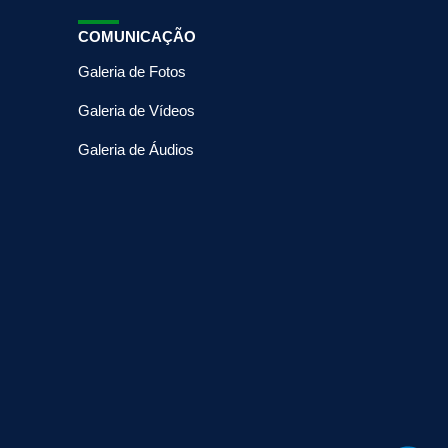
COMUNICAÇÃO
Galeria de Fotos
Galeria de Vídeos
Galeria de Áudios