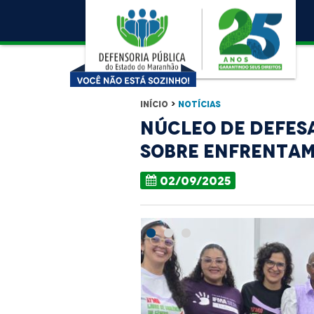
Início
>
Notícias
Núcleo de Defes
sobre enfrentam
02/09/2025