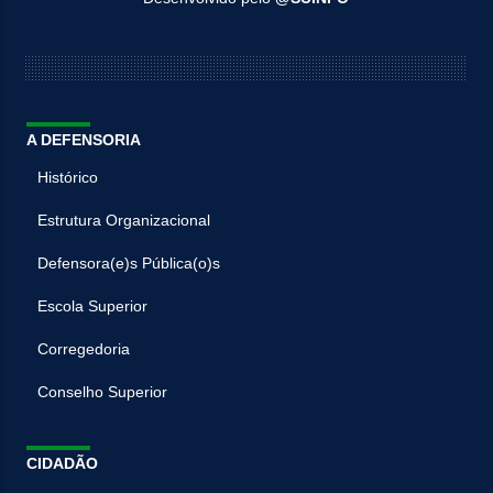
A DEFENSORIA
Histórico
Estrutura Organizacional
Defensora(e)s Pública(o)s
Escola Superior
Corregedoria
Conselho Superior
CIDADÃO