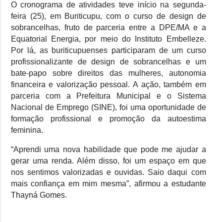
O cronograma de atividades teve início na segunda-
feira (25), em Buriticupu, com o curso de design de
sobrancelhas, fruto de parceria entre a DPE/MA e a
Equatorial Energia, por meio do Instituto Embelleze.
Por lá, as buriticupuenses participaram de um curso
profissionalizante de design de sobrancelhas e um
bate-papo sobre direitos das mulheres, autonomia
financeira e valorização pessoal. A ação, também em
parceria com a Prefeitura Municipal e o Sistema
Nacional de Emprego (SINE), foi uma oportunidade de
formação profissional e promoção da autoestima
feminina.
“Aprendi uma nova habilidade que pode me ajudar a
gerar uma renda. Além disso, foi um espaço em que
nos sentimos valorizadas e ouvidas. Saio daqui com
mais confiança em mim mesma”, afirmou a estudante
Thayná Gomes.