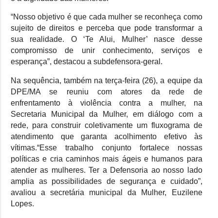
“Nosso objetivo é que cada mulher se reconheça como
sujeito de direitos e perceba que pode transformar a
sua realidade. O ‘Te Alui, Mulher’ nasce desse
compromisso de unir conhecimento, serviços e
esperança”, destacou a subdefensora-geral.
Na sequência, também na terça-feira (26), a equipe da
DPE/MA se reuniu com atores da rede de
enfrentamento à violência contra a mulher, na
Secretaria Municipal da Mulher, em diálogo com a
rede, para construir coletivamente um fluxograma de
atendimento que garanta acolhimento efetivo às
vítimas.“Esse trabalho conjunto fortalece nossas
políticas e cria caminhos mais ágeis e humanos para
atender as mulheres. Ter a Defensoria ao nosso lado
amplia as possibilidades de segurança e cuidado”,
avaliou a secretária municipal da Mulher, Euzilene
Lopes.