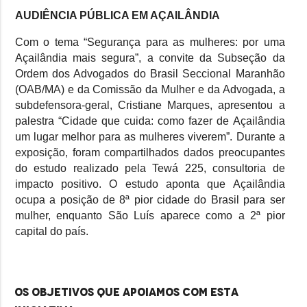
AUDIÊNCIA PÚBLICA EM AÇAILÂNDIA
Com o tema “Segurança para as mulheres: por uma
Açailândia mais segura”, a convite da Subseção da
Ordem dos Advogados do Brasil Seccional Maranhão
(OAB/MA) e da Comissão da Mulher e da Advogada, a
subdefensora-geral, Cristiane Marques, apresentou a
palestra “Cidade que cuida: como fazer de Açailândia
um lugar melhor para as mulheres viverem”. Durante a
exposição, foram compartilhados dados preocupantes
do estudo realizado pela Tewá 225, consultoria de
impacto positivo. O estudo aponta que Açailândia
ocupa a posição de 8ª pior cidade do Brasil para ser
mulher, enquanto São Luís aparece como a 2ª pior
capital do país.
Os objetivos que apoiamos com esta