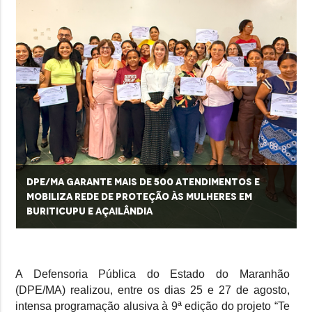
DPE/MA garante mais de 500 atendimentos e
mobiliza rede de proteção às mulheres em
Buriticupu e Açailândia
A Defensoria Pública do Estado do Maranhão
(DPE/MA) realizou, entre os dias 25 e 27 de agosto,
intensa programação alusiva à 9ª edição do projeto “Te