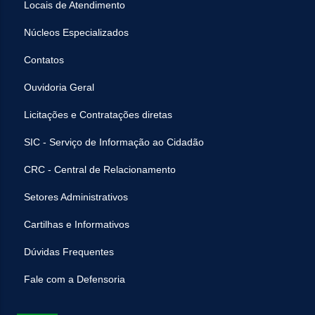
Locais de Atendimento
Núcleos Especializados
Contatos
Ouvidoria Geral
Licitações e Contratações diretas
SIC - Serviço de Informação ao Cidadão
CRC - Central de Relacionamento
Setores Administrativos
Cartilhas e Informativos
Dúvidas Frequentes
Fale com a Defensoria