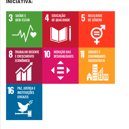
iniciativa: