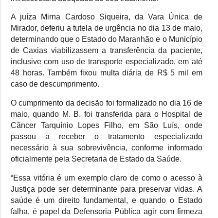
A juíza Mirna Cardoso Siqueira, da Vara Única de
Mirador, deferiu a tutela de urgência no dia 13 de maio,
determinando que o Estado do Maranhão e o Município
de Caxias viabilizassem a transferência da paciente,
inclusive com uso de transporte especializado, em até
48 horas. Também fixou multa diária de R$ 5 mil em
caso de descumprimento.
O cumprimento da decisão foi formalizado no dia 16 de
maio, quando M. B. foi transferida para o Hospital de
Câncer Tarquínio Lopes Filho, em São Luís, onde
passou a receber o tratamento especializado
necessário à sua sobrevivência, conforme informado
oficialmente pela Secretaria de Estado da Saúde.
“Essa vitória é um exemplo claro de como o acesso à
Justiça pode ser determinante para preservar vidas. A
saúde é um direito fundamental, e quando o Estado
falha, é papel da Defensoria Pública agir com firmeza