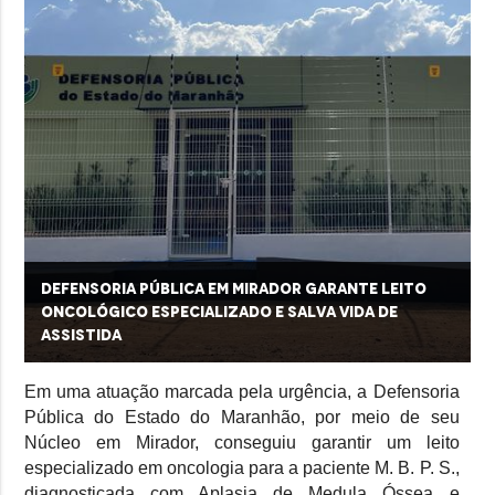
Defensoria Pública em Mirador garante leito
oncológico especializado e salva vida de
assistida
Em uma atuação marcada pela urgência, a Defensoria
Pública do Estado do Maranhão, por meio de seu
Núcleo em Mirador, conseguiu garantir um leito
especializado em oncologia para a paciente M. B. P. S.,
diagnosticada com Aplasia de Medula Óssea e