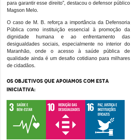
para garantir esse direito”, destacou o defensor público
Magson Melo.
O caso de M. B. reforça a importância da Defensoria
Pública como instituição essencial à promoção da
dignidade humana e ao enfrentamento das
desigualdades sociais, especialmente no interior do
Maranhão, onde o acesso à saúde pública de
qualidade ainda é um desafio cotidiano para milhares
de cidadãos.
Os objetivos que apoiamos com esta
iniciativa: