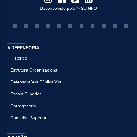
Desenvolvido pelo
@SUINFO
A DEFENSORIA
Histórico
Estrutura Organizacional
Defensora(e)s Pública(o)s
Escola Superior
Corregedoria
Conselho Superior