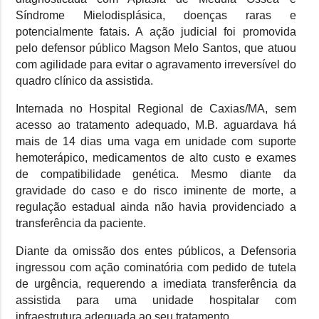
Síndrome Mielodisplásica, doenças raras e
potencialmente fatais. A ação judicial foi promovida
pelo defensor público Magson Melo Santos, que atuou
com agilidade para evitar o agravamento irreversível do
quadro clínico da assistida.
Internada no Hospital Regional de Caxias/MA, sem
acesso ao tratamento adequado, M.B. aguardava há
mais de 14 dias uma vaga em unidade com suporte
hemoterápico, medicamentos de alto custo e exames
de compatibilidade genética. Mesmo diante da
gravidade do caso e do risco iminente de morte, a
regulação estadual ainda não havia providenciado a
transferência da paciente.
Diante da omissão dos entes públicos, a Defensoria
ingressou com ação cominatória com pedido de tutela
de urgência, requerendo a imediata transferência da
assistida para uma unidade hospitalar com
infraestrutura adequada ao seu tratamento.