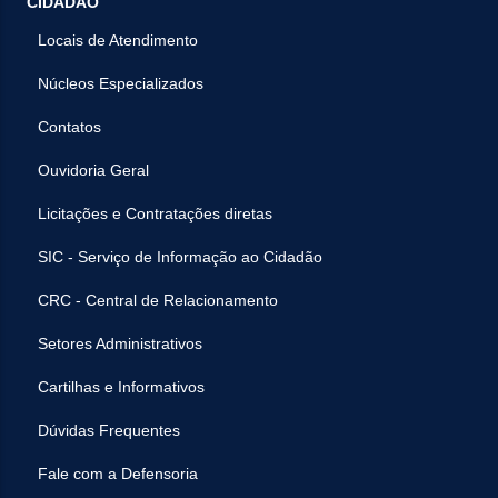
CIDADÃO
Locais de Atendimento
Núcleos Especializados
Contatos
Ouvidoria Geral
Licitações e Contratações diretas
SIC - Serviço de Informação ao Cidadão
CRC - Central de Relacionamento
Setores Administrativos
Cartilhas e Informativos
Dúvidas Frequentes
Fale com a Defensoria