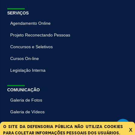
SERVIÇOS
Agendamento Online
Projeto Reconectando Pessoas
Concursos e Seletivos
Cursos On-line
Legislação Interna
COMUNICAÇÃO
Galeria de Fotos
Galeria de Vídeos
Galeria de Áudios
O site da Defensoria Pública não utiliza cookies
X
para coletar informações pessoais dos usuários.