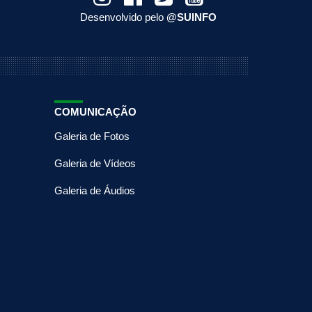
Desenvolvido pelo
@SUINFO
COMUNICAÇÃO
Galeria de Fotos
Galeria de Vídeos
Galeria de Áudios