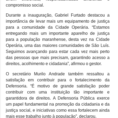
compromisso social.
Durante a inauguração, Gabriel Furtado destacou a
importância de levar mais um equipamento de justiça
para a comunidade da Cidade Operária. “Estamos
entregando mais um importante aparelho de justiça
para a população maranhense, desta vez na Cidade
Operária, uma das maiores comunidades de São Luís.
Seguimos avançando para estar cada vez mais perto
das pessoas que mais precisam, garantindo acesso a
direitos, acolhimento e cidadania”, afirmou o gestor.
O secretário Murilo Andrade também ressaltou a
satisfação em contribuir para o fortalecimento da
Defensoria. “É motivo de grande satisfação poder
contribuir com uma instituição tão importante e
garantidora de direitos. A Defensoria Pública exerce
um papel fundamental na promoção da cidadania e da
justiça social, e iniciativas como essa fortalecem ainda
mais esse trabalho junto à população”, declarou.