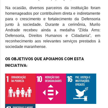
Na ocasião, diversos parceiros da instituição foram
homenageados por contribuírem direta e indiretamente
para o crescimento e fortalecimento da Defensoria
junto à sociedade. Durante a cerimônia, Murilo
Andrade recebeu ainda a medalha “Zilda Arns:
Defensoria, Direitos Humanos e Cidadania”, em
reconhecimento aos relevantes serviços prestados à
sociedade maranhense.
Os objetivos que apoiamos com esta
iniciativa: