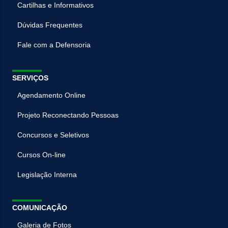
Cartilhas e Informativos
Dúvidas Frequentes
Fale com a Defensoria
SERVIÇOS
Agendamento Online
Projeto Reconectando Pessoas
Concursos e Seletivos
Cursos On-line
Legislação Interna
COMUNICAÇÃO
Galeria de Fotos