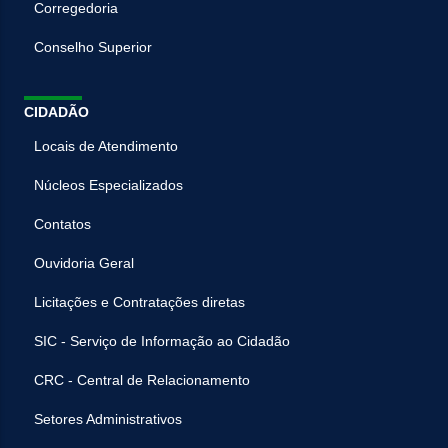
Corregedoria
Conselho Superior
CIDADÃO
Locais de Atendimento
Núcleos Especializados
Contatos
Ouvidoria Geral
Licitações e Contratações diretas
SIC - Serviço de Informação ao Cidadão
CRC - Central de Relacionamento
Setores Administrativos