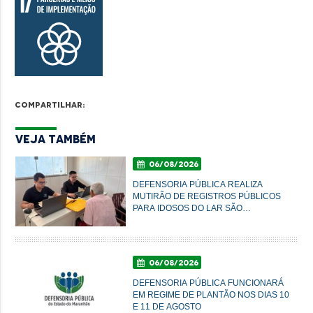
Compartilhar:
Veja Também
06/08/2026
DEFENSORIA PÚBLICA REALIZA
MUTIRÃO DE REGISTROS PÚBLICOS
PARA IDOSOS DO LAR SÃO
FRANCISCO DE ASSIS, EM
IMPERATRIZ
06/08/2026
DEFENSORIA PÚBLICA FUNCIONARÁ
EM REGIME DE PLANTÃO NOS DIAS 10
E 11 DE AGOSTO