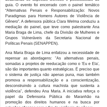
guia. O evento foi encerrado com o painel temático
“Alternativas Penais e Responsabilização: Novos
Paradigmas para Homens Autores de Violência de
Gênero”. A defensora pública Clara Welma conduziu a
mediação do painel, que teve como palestrante Ana
Maria Braga de Lima, chefe da Divisão de Mulheres e
Grupos Vulneráveis da Secretaria Nacional de
Políticas Penais (SENAPPEN).
Ana Maria Braga de Lima enfatizou a necessidade de
repensar as abordagens: "As alternativas penais,
somadas a projetos de reeducação como o 'Eu e Ela',
são tão importantes quanto estratégicas. É preciso que
o sistema de justiça não apenas puna, mas também
promova a responsabilização e a conscientização,
desconstruindo a cultura machista que sustenta a
violência", defendeu Ana Maria. A iniciativa reforça o
papel da Defensoria Pública do Maranhão na
promoção dos direitos humanos e na busca por