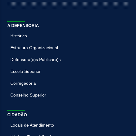
A DEFENSORIA
Histórico
Estrutura Organizacional
Defensora(e)s Pública(o)s
Escola Superior
Corregedoria
Conselho Superior
CIDADÃO
Locais de Atendimento