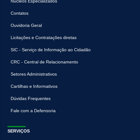
Núcleos Especializados
Contatos
Ouvidoria Geral
Licitações e Contratações diretas
SIC - Serviço de Informação ao Cidadão
CRC - Central de Relacionamento
Setores Administrativos
Cartilhas e Informativos
Dúvidas Frequentes
Fale com a Defensoria
SERVIÇOS