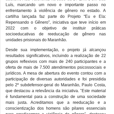
Luís, marcando um novo e importante passo no
enfrentamento à violência de gênero no estado. A
cartilha lançada faz parte do Projeto “Eu e Ela:
Repensando o Gênero”, iniciativa que teve início em
2022 com o objetivo de instituir práticas
socioeducativas de reeducação de gênero nas
unidades prisionais do Maranhão.
Desde sua implementação, o projeto já alcançou
resultados significativos, incluindo a realização de 22
grupos reflexivos com mais de 240 participantes e a
oferta de mais de 7.500 atendimentos psicossociais e
jurídicos. A mesa de abertura do evento contou com a
participação de diversas autoridades e foi presidida
pelo 2º subdefensor-geral do Maranhão, Paulo Costa,
que destacou a relevância da iniciativa. "Este material
é fundamental para a construção de uma sociedade
mais justa. Acreditamos que a reeducação e a
conscientização dos homens são pilares essenciais