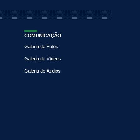
COMUNICAÇÃO
Galeria de Fotos
Galeria de Vídeos
Galeria de Áudios