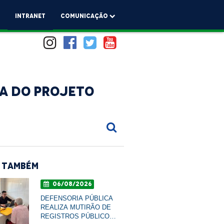
a
Intranet
comunicação
na do Projeto
 Também
06/08/2026
DEFENSORIA PÚBLICA
REALIZA MUTIRÃO DE
REGISTROS PÚBLICOS