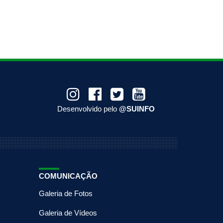
Desenvolvido pelo
@SUINFO
COMUNICAÇÃO
Galeria de Fotos
Galeria de Vídeos