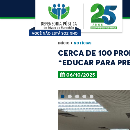
Início
>
Notícias
Cerca de 100 pro
“Educar para Pre
06/10/2025