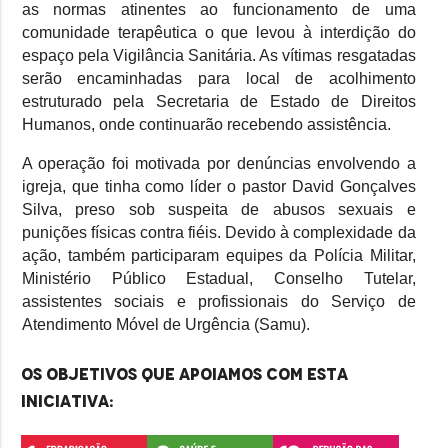
as normas atinentes ao funcionamento de uma
comunidade terapêutica o que levou à interdição do
espaço pela Vigilância Sanitária. As vítimas resgatadas
serão encaminhadas para local de acolhimento
estruturado pela Secretaria de Estado de Direitos
Humanos, onde continuarão recebendo assistência.
A operação foi motivada por denúncias envolvendo a
igreja, que tinha como líder o pastor David Gonçalves
Silva, preso sob suspeita de abusos sexuais e
punições físicas contra fiéis. Devido à complexidade da
ação, também participaram equipes da Polícia Militar,
Ministério Público Estadual, Conselho Tutelar,
assistentes sociais e profissionais do Serviço de
Atendimento Móvel de Urgência (Samu).
Os objetivos que apoiamos com esta
iniciativa: