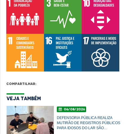
Compartilhar:
Veja Também
06/08/2026
DEFENSORIA PÚBLICA REALIZA
MUTIRÃO DE REGISTROS PÚBLICOS
PARA IDOSOS DO LAR SÃO
FRANCISCO DE ASSIS, EM