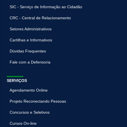
SIC - Serviço de Informação ao Cidadão
CRC - Central de Relacionamento
Setores Administrativos
Cartilhas e Informativos
Dúvidas Frequentes
Fale com a Defensoria
SERVIÇOS
Agendamento Online
Projeto Reconectando Pessoas
Concursos e Seletivos
Cursos On-line