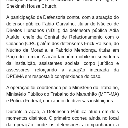
Shekinah House Church.
A participação da Defensoria contou com a atuação do
defensor público Fabio Carvalho, titular do Núcleo de
Direitos Humanos (NDH); da defensora pública Ádia
Ataíde, chefe da Central de Relacionamento com o
Cidadão (CRC); além dos defensores Erick Railson, do
Núcleo de Moradia, e Fabrício Mendonça, titular em
Paço do Lumiar. A ação também mobilizou servidores
da instituição, assistentes sociais, corpo jurídico e
assessores, reforçando a atuação integrada da
DPE/MA em resposta à complexidade do caso.
A operação foi coordenada pelo Ministério do Trabalho,
Ministério Público do Trabalho do Maranhão (MPT-MA)
e Polícia Federal, com apoio de diversas instituições.
Durante a ação, a Defensoria Pública atuou em dois
momentos distintos. O primeiro ocorreu ainda no local
da operação, onde os defensores acompanharam a