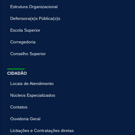
Estrutura Organizacional
Defensora(e)s Pública(o)s
Escola Superior
Corregedoria
Conselho Superior
CIDADÃO
Locais de Atendimento
Núcleos Especializados
Contatos
Ouvidoria Geral
Licitações e Contratações diretas