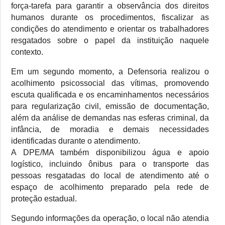
força-tarefa para garantir a observância dos direitos
humanos durante os procedimentos, fiscalizar as
condições do atendimento e orientar os trabalhadores
resgatados sobre o papel da instituição naquele
contexto.
Em um segundo momento, a Defensoria realizou o
acolhimento psicossocial das vítimas, promovendo
escuta qualificada e os encaminhamentos necessários
para regularização civil, emissão de documentação,
além da análise de demandas nas esferas criminal, da
infância, de moradia e demais necessidades
identificadas durante o atendimento.
A DPE/MA também disponibilizou água e apoio
logístico, incluindo ônibus para o transporte das
pessoas resgatadas do local de atendimento até o
espaço de acolhimento preparado pela rede de
proteção estadual.
Segundo informações da operação, o local não atendia