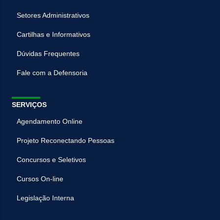
Setores Administrativos
Cartilhas e Informativos
Dúvidas Frequentes
Fale com a Defensoria
SERVIÇOS
Agendamento Online
Projeto Reconectando Pessoas
Concursos e Seletivos
Cursos On-line
Legislação Interna