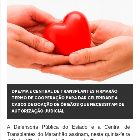
DPE/MA e Central de Transplantes firmarão
termo de cooperação para dar celeridade a
casos de doação de órgãos que necessitam de
autorização judicial
A Defensoria Pública do Estado e a Central de
Transplantes do Maranhão assinam, nesta quinta-feira