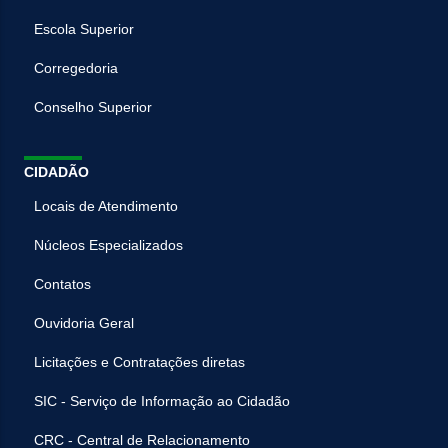
Escola Superior
Corregedoria
Conselho Superior
CIDADÃO
Locais de Atendimento
Núcleos Especializados
Contatos
Ouvidoria Geral
Licitações e Contratações diretas
SIC - Serviço de Informação ao Cidadão
CRC - Central de Relacionamento