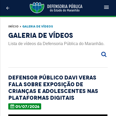
menu
arrow_back
Início
>
Galeria de Vídeos
Galeria de Vídeos
Lista de vídeos da Defensoria Pública do Maranhão.
Defensor público Davi Veras
fala sobre exposição de
Crianças e Adolescentes nas
plataformas digitais
01/07/2026