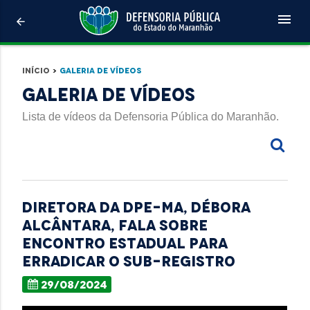
menu
arrow_back
Início
>
Galeria de Vídeos
Galeria de Vídeos
Lista de vídeos da Defensoria Pública do Maranhão.
Diretora da DPE-MA, Débora
Alcântara, fala sobre
Encontro Estadual para
Erradicar o Sub-Registro
29/08/2024