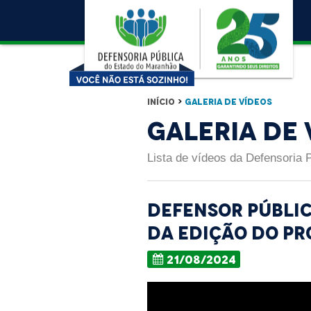
Início
>
Galeria de Vídeos
Galeria de 
Lista de vídeos da Defensoria 
Defensor públic
da edição do p
21/08/2024