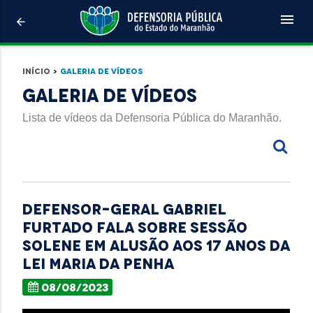
menu
arrow_back
Início
>
Galeria de Vídeos
Galeria de Vídeos
Lista de vídeos da Defensoria Pública do Maranhão.
Defensor-Geral Gabriel
Furtado fala sobre sessão
solene em alusão aos 17 anos da
Lei Maria da Penha
08/08/2023