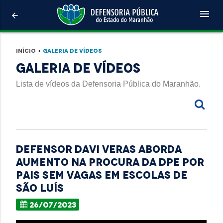
menu
arrow_back
Início
>
Galeria de Vídeos
Galeria de Vídeos
Lista de vídeos da Defensoria Pública do Maranhão.
Defensor Davi Veras aborda
aumento na procura da DPE por
pais sem vagas em escolas de
São Luís
26/07/2023