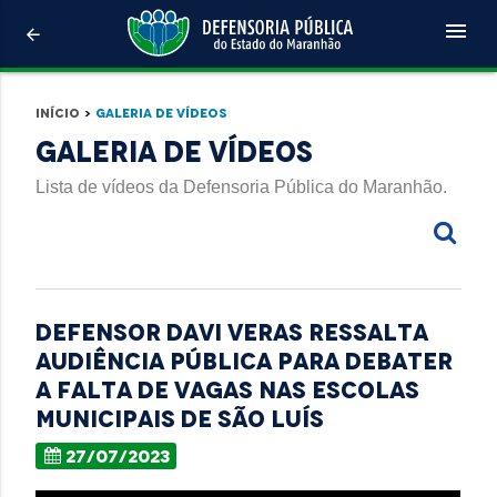
menu
arrow_back
Início
>
Galeria de Vídeos
Galeria de Vídeos
Lista de vídeos da Defensoria Pública do Maranhão.
Defensor Davi Veras ressalta
audiência pública para debater
a falta de vagas nas escolas
municipais de São Luís
27/07/2023