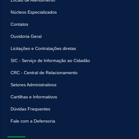
Locais de Atendimento
Núcleos Especializados
Contatos
Ouvidoria Geral
Licitações e Contratações diretas
SIC - Serviço de Informação ao Cidadão
CRC - Central de Relacionamento
Setores Administrativos
Cartilhas e Informativos
Dúvidas Frequentes
Fale com a Defensoria