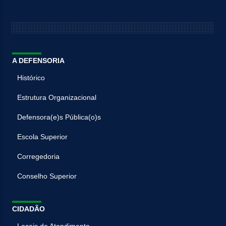
A DEFENSORIA
Histórico
Estrutura Organizacional
Defensora(e)s Pública(o)s
Escola Superior
Corregedoria
Conselho Superior
CIDADÃO