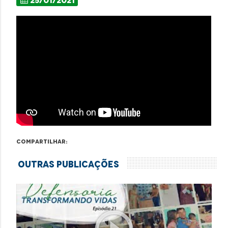
Compartilhar:
Outras Publicações