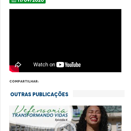
Compartilhar:
Outras Publicações