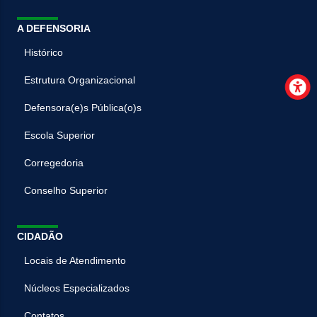
A DEFENSORIA
Histórico
Estrutura Organizacional
Defensora(e)s Pública(o)s
Escola Superior
Corregedoria
Conselho Superior
CIDADÃO
Locais de Atendimento
Núcleos Especializados
Contatos