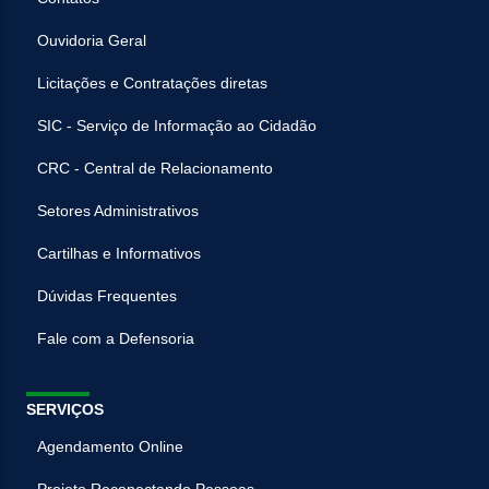
Ouvidoria Geral
Licitações e Contratações diretas
SIC - Serviço de Informação ao Cidadão
CRC - Central de Relacionamento
Setores Administrativos
Cartilhas e Informativos
Dúvidas Frequentes
Fale com a Defensoria
SERVIÇOS
Agendamento Online