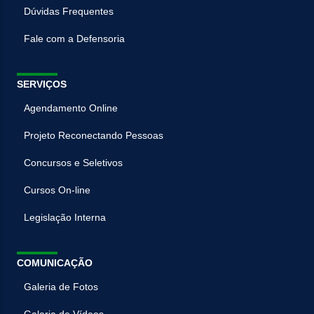
Dúvidas Frequentes
Fale com a Defensoria
SERVIÇOS
Agendamento Online
Projeto Reconectando Pessoas
Concursos e Seletivos
Cursos On-line
Legislação Interna
COMUNICAÇÃO
Galeria de Fotos