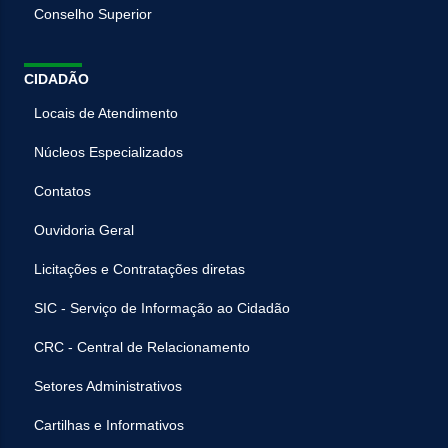
Conselho Superior
CIDADÃO
Locais de Atendimento
Núcleos Especializados
Contatos
Ouvidoria Geral
Licitações e Contratações diretas
SIC - Serviço de Informação ao Cidadão
CRC - Central de Relacionamento
Setores Administrativos
Cartilhas e Informativos