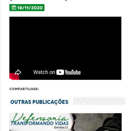
18/11/2020
Compartilhar:
Outras Publicações