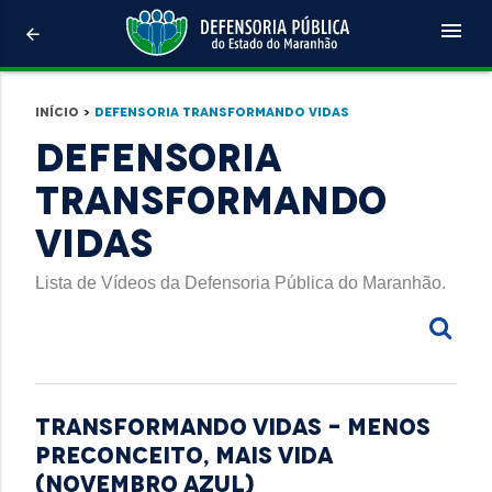
menu
arrow_back
Início
>
Defensoria Transformando Vidas
Defensoria
Transformando
Vidas
Lista de Vídeos da Defensoria Pública do Maranhão.
TRANSFORMANDO VIDAS - MENOS
PRECONCEITO, MAIS VIDA
(NOVEMBRO AZUL)