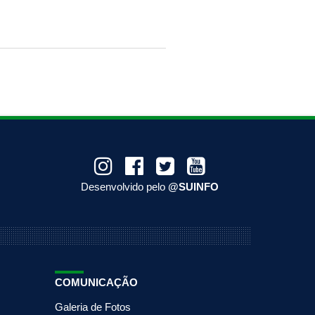
Desenvolvido pelo
@SUINFO
COMUNICAÇÃO
Galeria de Fotos