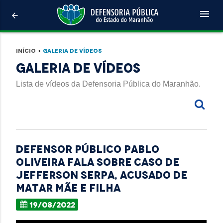
menu
arrow_back
Início
>
Galeria de Vídeos
Galeria de Vídeos
Lista de vídeos da Defensoria Pública do Maranhão.
Defensor Público Pablo
Oliveira fala sobre caso de
Jefferson Serpa, acusado de
matar mãe e filha
19/08/2022