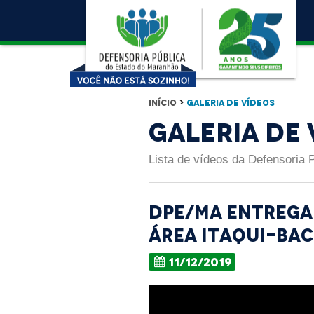
Início
>
Galeria de Vídeos
Galeria de 
Lista de vídeos da Defensoria 
DPE/MA entrega 
área Itaqui-Ba
11/12/2019