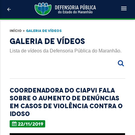
menu
arrow_back
Início
>
Galeria de Vídeos
Galeria de Vídeos
Lista de vídeos da Defensoria Pública do Maranhão.
Coordenadora do CIAPVI fala
sobre o aumento de denúncias
em casos de violência contra o
idoso
22/11/2019