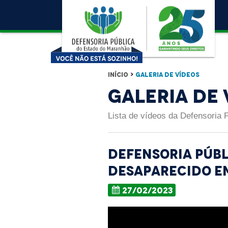
Início
>
Galeria de Vídeos
Galeria de 
Lista de vídeos da Defensoria 
Defensoria púb
desaparecido e
27/02/2023