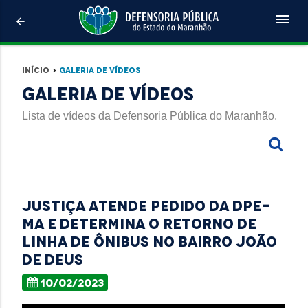
menu
arrow_back
Início
>
Galeria de Vídeos
Galeria de Vídeos
Lista de vídeos da Defensoria Pública do Maranhão.
JUSTIÇA ATENDE PEDIDO DA DPE-
MA E DETERMINA O RETORNO DE
LINHA DE ÔNIBUS NO BAIRRO JOÃO
DE DEUS
10/02/2023