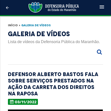
menu
arrow_back
Início
>
Galeria de Vídeos
Galeria de Vídeos
Lista de vídeos da Defensoria Pública do Maranhão.
Defensor Alberto Bastos fala
sobre serviços prestados na
ação da carreta dos direitos
na Raposa
03/11/2022