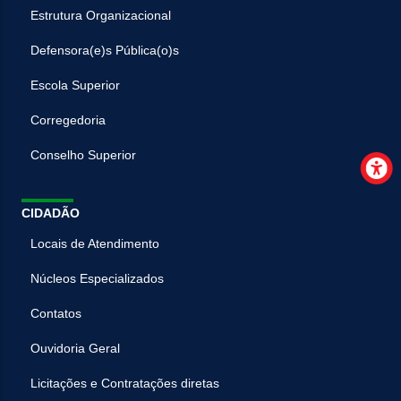
Estrutura Organizacional
Defensora(e)s Pública(o)s
Escola Superior
Corregedoria
Conselho Superior
CIDADÃO
Locais de Atendimento
Núcleos Especializados
Contatos
Ouvidoria Geral
Licitações e Contratações diretas