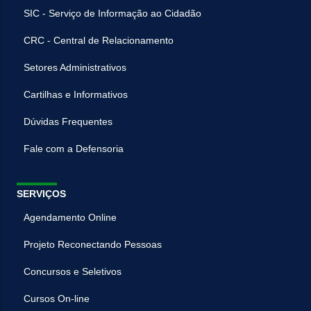
SIC - Serviço de Informação ao Cidadão
CRC - Central de Relacionamento
Setores Administrativos
Cartilhas e Informativos
Dúvidas Frequentes
Fale com a Defensoria
SERVIÇOS
Agendamento Online
Projeto Reconectando Pessoas
Concursos e Seletivos
Cursos On-line