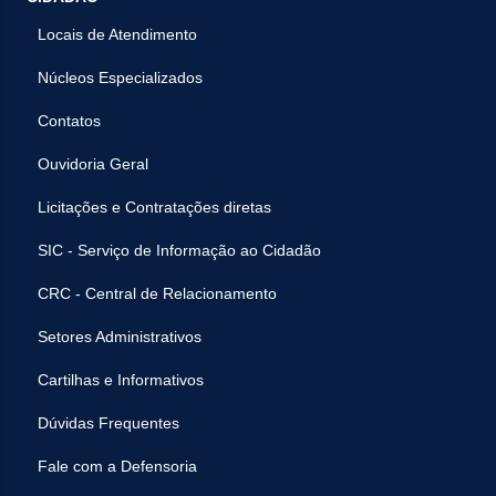
Locais de Atendimento
Núcleos Especializados
Contatos
Ouvidoria Geral
Licitações e Contratações diretas
SIC - Serviço de Informação ao Cidadão
CRC - Central de Relacionamento
Setores Administrativos
Cartilhas e Informativos
Dúvidas Frequentes
Fale com a Defensoria