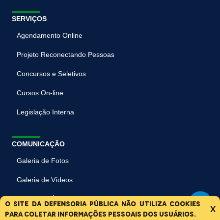
SERVIÇOS
Agendamento Online
Projeto Reconectando Pessoas
Concursos e Seletivos
Cursos On-line
Legislação Interna
COMUNICAÇÃO
Galeria de Fotos
Galeria de Vídeos
Galeria de Áudios
O site da Defensoria Pública não utiliza cookies
X
para coletar informações pessoais dos usuários.